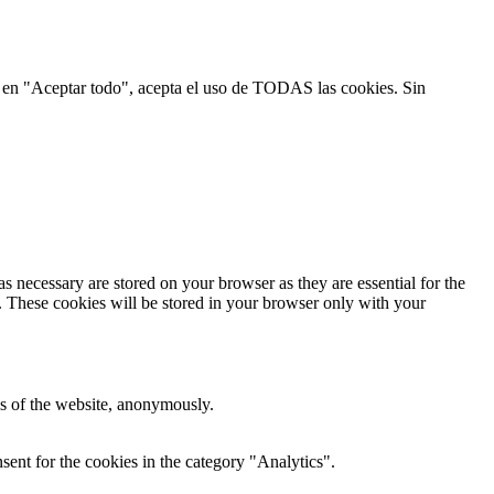
ic en "Aceptar todo", acepta el uso de TODAS las cookies. Sin
s necessary are stored on your browser as they are essential for the
e. These cookies will be stored in your browser only with your
res of the website, anonymously.
ent for the cookies in the category "Analytics".