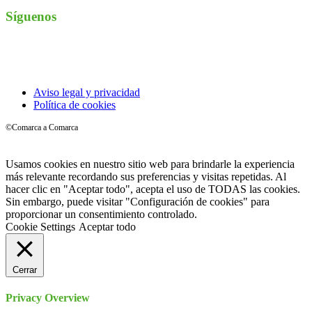
Síguenos
Instagram
Aviso legal y privacidad
Política de cookies
©Comarca a Comarca
Usamos cookies en nuestro sitio web para brindarle la experiencia
más relevante recordando sus preferencias y visitas repetidas. Al
hacer clic en "Aceptar todo", acepta el uso de TODAS las cookies.
Sin embargo, puede visitar "Configuración de cookies" para
proporcionar un consentimiento controlado.
Cookie Settings
Aceptar todo
Cerrar
Privacy Overview