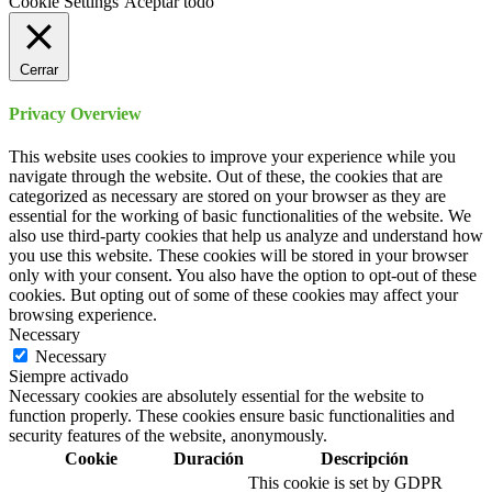
Cookie Settings
Aceptar todo
Cerrar
Privacy Overview
This website uses cookies to improve your experience while you
navigate through the website. Out of these, the cookies that are
categorized as necessary are stored on your browser as they are
essential for the working of basic functionalities of the website. We
also use third-party cookies that help us analyze and understand how
you use this website. These cookies will be stored in your browser
only with your consent. You also have the option to opt-out of these
cookies. But opting out of some of these cookies may affect your
browsing experience.
Necessary
Necessary
Siempre activado
Necessary cookies are absolutely essential for the website to
function properly. These cookies ensure basic functionalities and
security features of the website, anonymously.
Cookie
Duración
Descripción
This cookie is set by GDPR