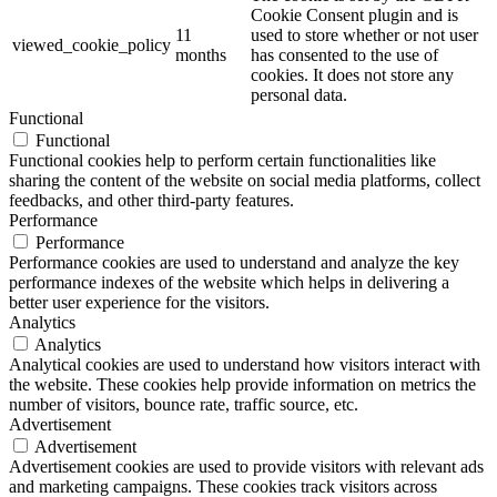
Cookie Consent plugin and is
11
used to store whether or not user
viewed_cookie_policy
months
has consented to the use of
cookies. It does not store any
personal data.
Functional
Functional
Functional cookies help to perform certain functionalities like
sharing the content of the website on social media platforms, collect
feedbacks, and other third-party features.
Performance
Performance
Performance cookies are used to understand and analyze the key
performance indexes of the website which helps in delivering a
better user experience for the visitors.
Analytics
Analytics
Analytical cookies are used to understand how visitors interact with
the website. These cookies help provide information on metrics the
number of visitors, bounce rate, traffic source, etc.
Advertisement
Advertisement
Advertisement cookies are used to provide visitors with relevant ads
and marketing campaigns. These cookies track visitors across