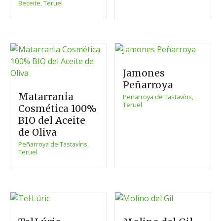
Beceite, Teruel
Jamones
Peñarroya
Matarrania
Peñarroya de Tastavíns,
Teruel
Cosmética 100%
BIO del Aceite
de Oliva
Peñarroya de Tastavíns,
Teruel