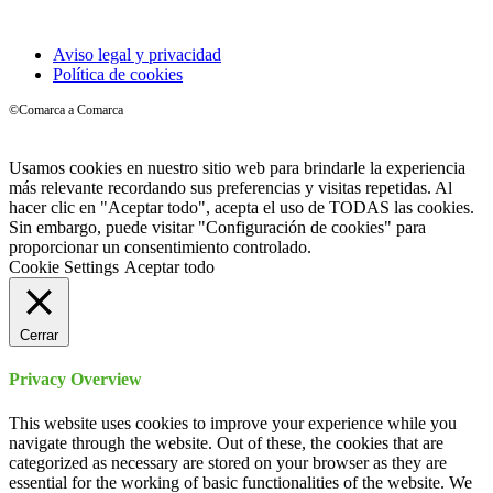
Aviso legal y privacidad
Política de cookies
©Comarca a Comarca
Usamos cookies en nuestro sitio web para brindarle la experiencia
más relevante recordando sus preferencias y visitas repetidas. Al
hacer clic en "Aceptar todo", acepta el uso de TODAS las cookies.
Sin embargo, puede visitar "Configuración de cookies" para
proporcionar un consentimiento controlado.
Cookie Settings
Aceptar todo
Cerrar
Privacy Overview
This website uses cookies to improve your experience while you
navigate through the website. Out of these, the cookies that are
categorized as necessary are stored on your browser as they are
essential for the working of basic functionalities of the website. We