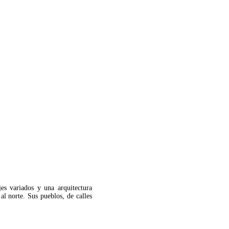
es variados y una arquitectura
al norte. Sus pueblos, de calles