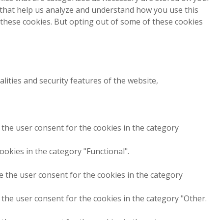
s that help us analyze and understand how you use this
 these cookies. But opting out of some of these cookies
lities and security features of the website,
 the user consent for the cookies in the category
ookies in the category "Functional".
e the user consent for the cookies in the category
 the user consent for the cookies in the category "Other.