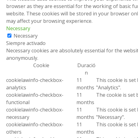
browser as they are essential for the working of basic fu
website. These cookies will be stored in your browser on
may affect your browsing experience.
Necessary
Necessary
Siempre activado
Necessary cookies are absolutely essential for the websit
anonymously.
Cookie
Duració
n
cookielawinfo-checkbox-
11
This cookie is set
analytics
months
"Analytics".
cookielawinfo-checkbox-
11
The cookie is set 
functional
months
cookielawinfo-checkbox-
11
This cookie is set
necessary
months
"Necessary".
cookielawinfo-checkbox-
11
This cookie is set
others
months