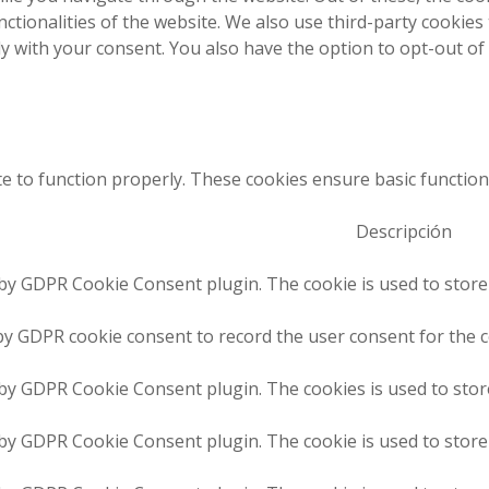
nctionalities of the website. We also use third-party cookie
ly with your consent. You also have the option to opt-out of
e to function properly. These cookies ensure basic functiona
Descripción
 by GDPR Cookie Consent plugin. The cookie is used to store
by GDPR cookie consent to record the user consent for the c
 by GDPR Cookie Consent plugin. The cookies is used to stor
 by GDPR Cookie Consent plugin. The cookie is used to store