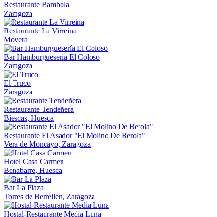
Restaurante Bambola
Zaragoza
Restaurante La Virreina
Movera
Bar Hamburguesería El Coloso
Zaragoza
El Truco
Zaragoza
Restaurante Tendeñera
Biescas, Huesca
Restaurante El Asador "El Molino De Berola"
Vera de Moncayo, Zaragoza
Hotel Casa Carmen
Benabarre, Huesca
Bar La Plaza
Torres de Berrellen, Zaragoza
Hostal-Restaurante Media Luna