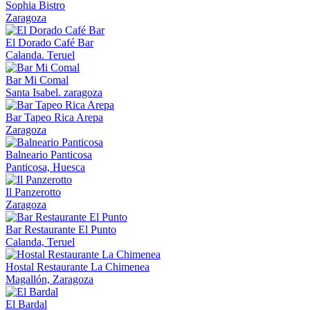
Sophia Bistro
Zaragoza
El Dorado Café Bar
Calanda. Teruel
Bar Mi Comal
Santa Isabel. zaragoza
Bar Tapeo Rica Arepa
Zaragoza
Balneario Panticosa
Panticosa, Huesca
Il Panzerotto
Zaragoza
Bar Restaurante El Punto
Calanda, Teruel
Hostal Restaurante La Chimenea
Magallón, Zaragoza
El Bardal