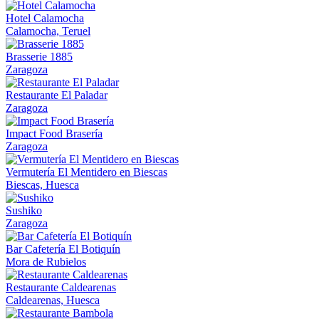
Hotel Calamocha
Calamocha, Teruel
Brasserie 1885
Zaragoza
Restaurante El Paladar
Zaragoza
Impact Food Brasería
Zaragoza
Vermutería El Mentidero en Biescas
Biescas, Huesca
Sushiko
Zaragoza
Bar Cafetería El Botiquín
Mora de Rubielos
Restaurante Caldearenas
Caldearenas, Huesca