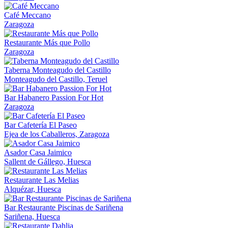
Café Meccano
Zaragoza
Restaurante Más que Pollo
Zaragoza
Taberna Monteagudo del Castillo
Monteagudo del Castillo, Teruel
Bar Habanero Passion For Hot
Zaragoza
Bar Cafetería El Paseo
Ejea de los Caballeros, Zaragoza
Asador Casa Jaimico
Sallent de Gállego, Huesca
Restaurante Las Melias
Alquézar, Huesca
Bar Restaurante Piscinas de Sariñena
Sariñena, Huesca