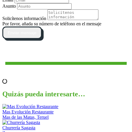
Asunto
Solicítenos información
Por favor, añada su número de teléfono en el mensaje
Enviar mensaje
Quizás pueda interesarte…
Mas Evolución Restaurante
Mas de las Matas, Teruel
Churrería Sagasta