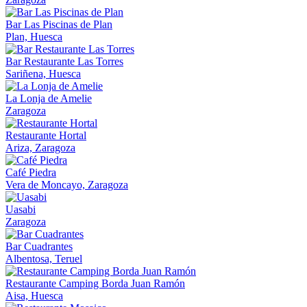
Bar Las Piscinas de Plan
Plan, Huesca
Bar Restaurante Las Torres
Sariñena, Huesca
La Lonja de Amelie
Zaragoza
Restaurante Hortal
Ariza, Zaragoza
Café Piedra
Vera de Moncayo, Zaragoza
Uasabi
Zaragoza
Bar Cuadrantes
Albentosa, Teruel
Restaurante Camping Borda Juan Ramón
Aisa, Huesca