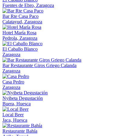
Fuentes de Ebro, Zaragoza
Bar Rte Casa Paco
Calatayud, Zaragoza
Hotel María Rosa
Pedrola, Zaragoza
El Caballo Blanco
Zaragoza
Bar Restaurante Giros Griego Calanda
Zaragoza
Casa Pedro
Zaragoza
Nyibeta Degustación
Buera, Huesca
Local Beer
Jaca, Huesca
Restaurante Bahía