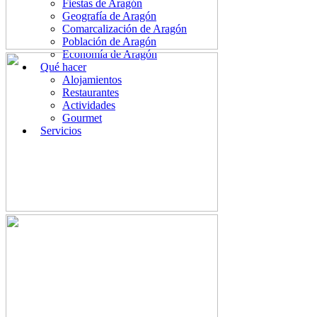
Fiestas de Aragón
Geografía de Aragón
Comarcalización de Aragón
Población de Aragón
Economía de Aragón
Qué hacer
Alojamientos
Restaurantes
Actividades
Gourmet
Servicios