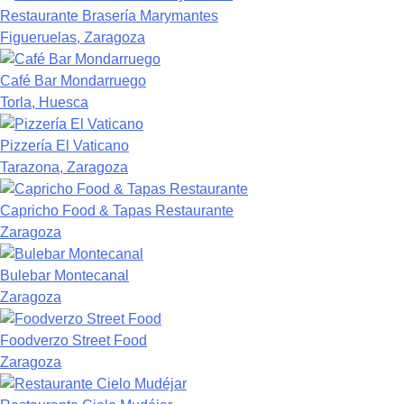
Restaurante Brasería Marymantes
Figueruelas, Zaragoza
Café Bar Mondarruego
Torla, Huesca
Pizzería El Vaticano
Tarazona, Zaragoza
Capricho Food & Tapas Restaurante
Zaragoza
Bulebar Montecanal
Zaragoza
Foodverzo Street Food
Zaragoza