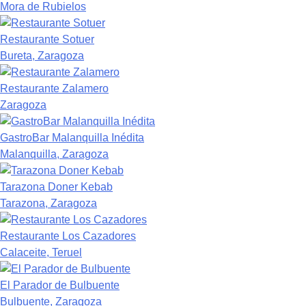
Mora de Rubielos
Restaurante Sotuer
Bureta, Zaragoza
Restaurante Zalamero
Zaragoza
GastroBar Malanquilla Inédita
Malanquilla, Zaragoza
Tarazona Doner Kebab
Tarazona, Zaragoza
Restaurante Los Cazadores
Calaceite, Teruel
El Parador de Bulbuente
Bulbuente, Zaragoza