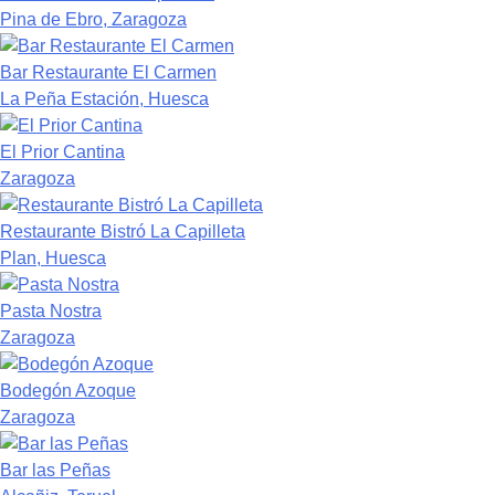
Pina de Ebro, Zaragoza
Bar Restaurante El Carmen
La Peña Estación, Huesca
El Prior Cantina
Zaragoza
Restaurante Bistró La Capilleta
Plan, Huesca
Pasta Nostra
Zaragoza
Bodegón Azoque
Zaragoza
Bar las Peñas