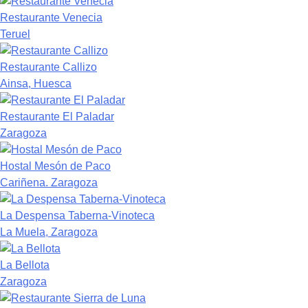
Restaurante Venecia
Teruel
Restaurante Callizo
Ainsa, Huesca
Restaurante El Paladar
Zaragoza
Hostal Mesón de Paco
Cariñena. Zaragoza
La Despensa Taberna-Vinoteca
La Muela, Zaragoza
La Bellota
Zaragoza