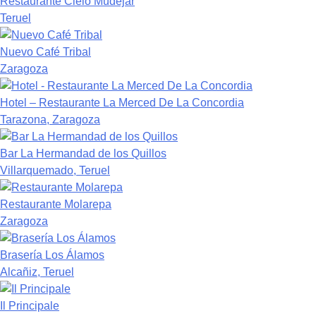
Restaurante Cielo Mudéjar
Teruel
Nuevo Café Tribal
Zaragoza
Hotel – Restaurante La Merced De La Concordia
Tarazona, Zaragoza
Bar La Hermandad de los Quillos
Villarquemado, Teruel
Restaurante Molarepa
Zaragoza
Brasería Los Álamos
Alcañiz, Teruel
Il Principale