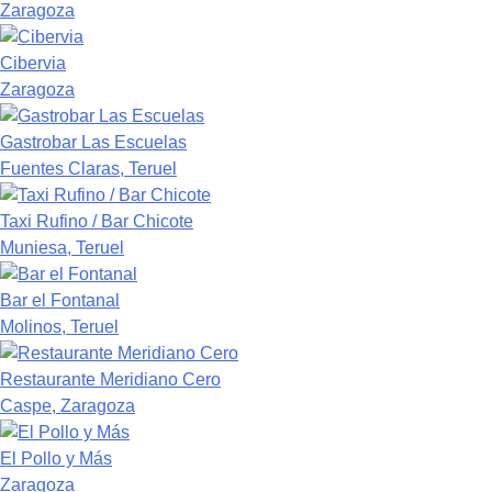
Zaragoza
Cibervia
Zaragoza
Gastrobar Las Escuelas
Fuentes Claras, Teruel
Taxi Rufino / Bar Chicote
Muniesa, Teruel
Bar el Fontanal
Molinos, Teruel
Restaurante Meridiano Cero
Caspe, Zaragoza
El Pollo y Más
Zaragoza