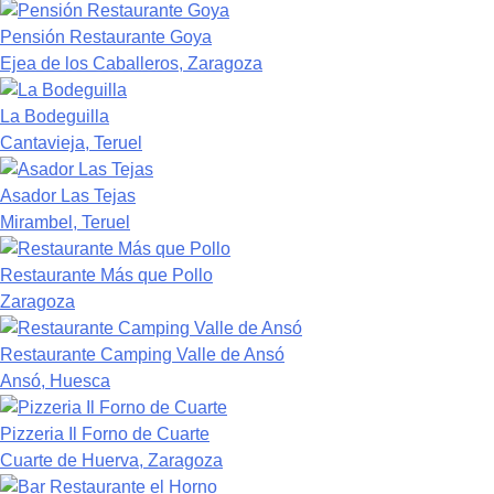
Pensión Restaurante Goya
Ejea de los Caballeros, Zaragoza
La Bodeguilla
Cantavieja, Teruel
Asador Las Tejas
Mirambel, Teruel
Restaurante Más que Pollo
Zaragoza
Restaurante Camping Valle de Ansó
Ansó, Huesca
Pizzeria Il Forno de Cuarte
Cuarte de Huerva, Zaragoza