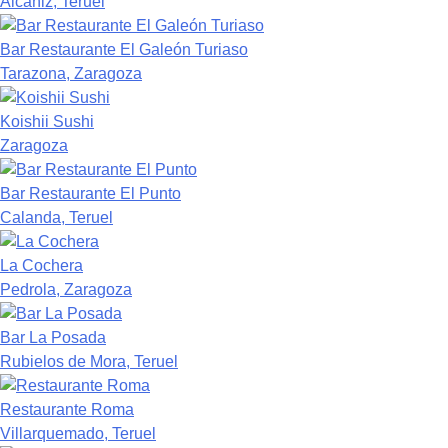
Alcañiz, Teruel
Bar Restaurante El Galeón Turiaso
Tarazona, Zaragoza
Koishii Sushi
Zaragoza
Bar Restaurante El Punto
Calanda, Teruel
La Cochera
Pedrola, Zaragoza
Bar La Posada
Rubielos de Mora, Teruel
Restaurante Roma
Villarquemado, Teruel