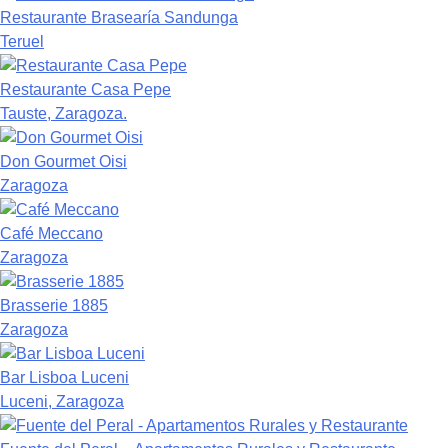
Restaurante Brasearía Sandunga
Teruel
Restaurante Casa Pepe
Tauste, Zaragoza.
Don Gourmet Oisi
Zaragoza
Café Meccano
Zaragoza
Brasserie 1885
Zaragoza
Bar Lisboa Luceni
Luceni, Zaragoza