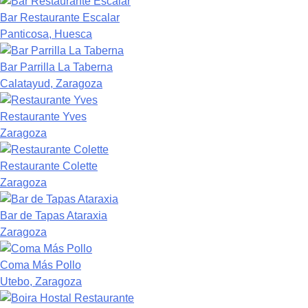
Bar Restaurante Escalar
Panticosa, Huesca
Bar Parrilla La Taberna
Calatayud, Zaragoza
Restaurante Yves
Zaragoza
Restaurante Colette
Zaragoza
Bar de Tapas Ataraxia
Zaragoza
Coma Más Pollo
Utebo, Zaragoza