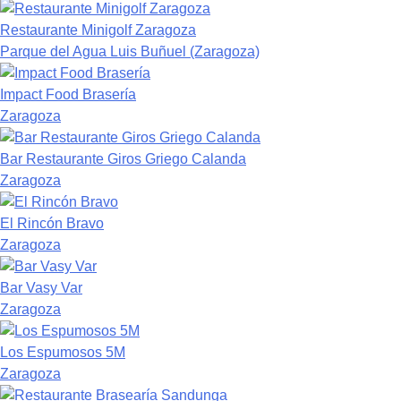
Restaurante Minigolf Zaragoza
Parque del Agua Luis Buñuel (Zaragoza)
Impact Food Brasería
Zaragoza
Bar Restaurante Giros Griego Calanda
Zaragoza
El Rincón Bravo
Zaragoza
Bar Vasy Var
Zaragoza
Los Espumosos 5M
Zaragoza