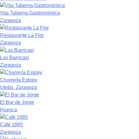
Vita Taberna Gastronómica
Zaragoza
Restaurante La Flor
Zaragoza
Las Barricas!
Zaragoza
Churrería Estopy
Utebo. Zaragoza
El Bar de Jorge
Huesca
Café 1885
Zaragoza