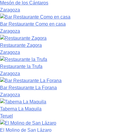
Mesón de los Cántaros
Zaragoza
Bar Restaurante Como en casa
Zaragoza
Restaurante Zagora
Zaragoza
Restaurante la Trufa
Zaragoza
Bar Restaurante La Forana
Zaragoza
Taberna La Maquila
Teruel
El Molino de San Lázaro