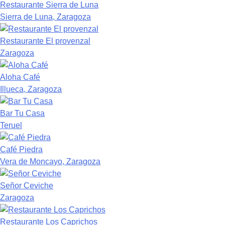
Restaurante Sierra de Luna
Sierra de Luna, Zaragoza
Restaurante El provenzal
Zaragoza
Aloha Café
Illueca, Zaragoza
Bar Tu Casa
Teruel
Café Piedra
Vera de Moncayo, Zaragoza
Señor Ceviche
Zaragoza
Restaurante Los Caprichos