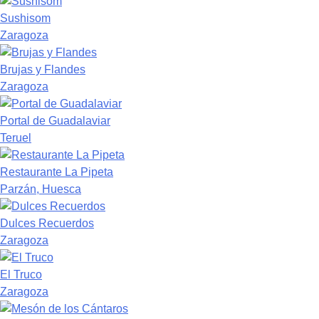
Sushisom
Zaragoza
Brujas y Flandes
Zaragoza
Portal de Guadalaviar
Teruel
Restaurante La Pipeta
Parzán, Huesca
Dulces Recuerdos
Zaragoza
El Truco
Zaragoza