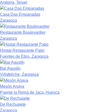
Andorra, Teruel
Casa Das Empanadas
Zaragoza
Restaurante Boulevardier
Zaragoza
Hostal Restaurante Patio
Fuentes de Ebro, Zaragoza
Bar Agustín
Villafeliche, Zaragoza
Mesón Anaya
Puente la Reina de Jaca, Huesca
De Rechupete
Zaragoza