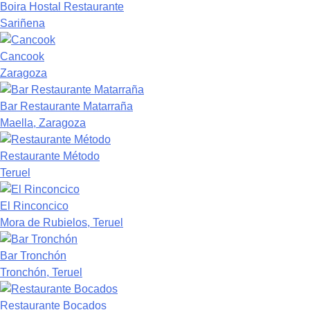
Boira Hostal Restaurante
Sariñena
Cancook
Zaragoza
Bar Restaurante Matarraña
Maella, Zaragoza
Restaurante Método
Teruel
El Rinconcico
Mora de Rubielos, Teruel
Bar Tronchón
Tronchón, Teruel
Restaurante Bocados