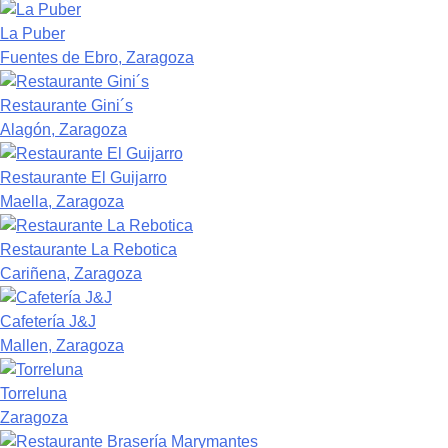
La Puber
Fuentes de Ebro, Zaragoza
Restaurante Gini´s
Alagón, Zaragoza
Restaurante El Guijarro
Maella, Zaragoza
Restaurante La Rebotica
Cariñena, Zaragoza
Cafetería J&J
Mallen, Zaragoza
Torreluna
Zaragoza