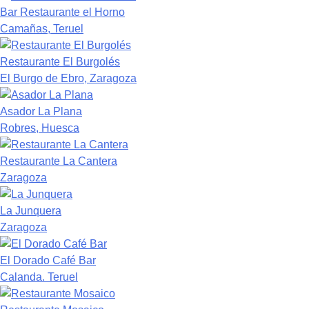
Bar Restaurante el Horno
Camañas, Teruel
Restaurante El Burgolés
El Burgo de Ebro, Zaragoza
Asador La Plana
Robres, Huesca
Restaurante La Cantera
Zaragoza
La Junquera
Zaragoza
El Dorado Café Bar
Calanda. Teruel