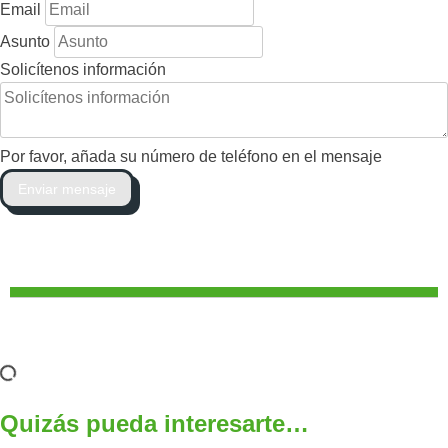
Email
Asunto
Solicítenos información
Por favor, añada su número de teléfono en el mensaje
Enviar mensaje
Quizás pueda interesarte…