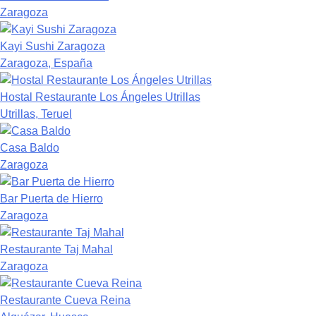
Zaragoza
Kayi Sushi Zaragoza
Zaragoza, España
Hostal Restaurante Los Ángeles Utrillas
Utrillas, Teruel
Casa Baldo
Zaragoza
Bar Puerta de Hierro
Zaragoza
Restaurante Taj Mahal
Zaragoza
Restaurante Cueva Reina