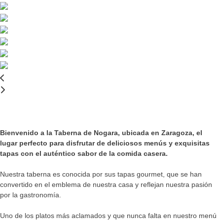
Bienvenido a la Taberna de Nogara, ubicada en Zaragoza, el
lugar perfecto para disfrutar de deliciosos menús y exquisitas
tapas con el auténtico sabor de la comida casera.
Nuestra taberna es conocida por sus tapas gourmet, que se han
convertido en el emblema de nuestra casa y reflejan nuestra pasión
por la gastronomía.
Uno de los platos más aclamados y que nunca falta en nuestro menú