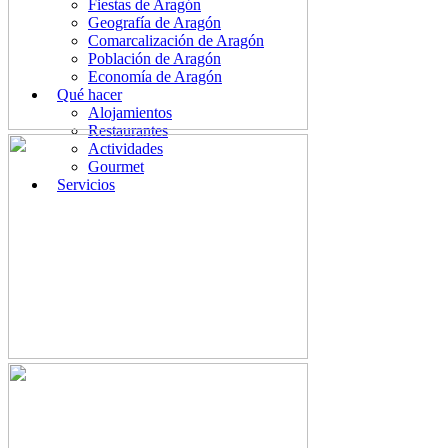
Fiestas de Aragón
Geografía de Aragón
Comarcalización de Aragón
Población de Aragón
Economía de Aragón
Qué hacer
Alojamientos
Restaurantes
Actividades
Gourmet
Servicios