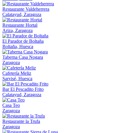
Restaurante Valdeherrera
Calatayud, Zaragoza
Restaurante Hortal
Ariza, Zaragoza
El Parador de Boltaña
Boltaña, Huesca
Taberna Casa Nogara
Zaragoza
Cafetería Meliz
Sarvisé, Huesca
Bar El Pescadito Frito
Calatayud, Zaragoza
Casa Teo
Zaragoza
Restaurante la Trufa
Zaragoza