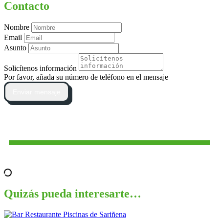
Contacto
Nombre
Email
Asunto
Solicítenos información
Por favor, añada su número de teléfono en el mensaje
Enviar mensaje
Quizás pueda interesarte…