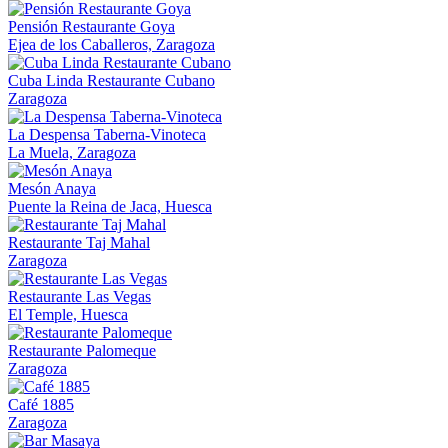
Pensión Restaurante Goya
Ejea de los Caballeros, Zaragoza
Cuba Linda Restaurante Cubano
Zaragoza
La Despensa Taberna-Vinoteca
La Muela, Zaragoza
Mesón Anaya
Puente la Reina de Jaca, Huesca
Restaurante Taj Mahal
Zaragoza
Restaurante Las Vegas
El Temple, Huesca
Restaurante Palomeque
Zaragoza
Café 1885
Zaragoza