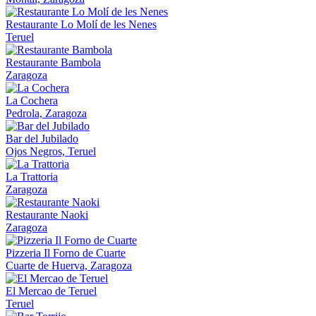
Restaurante Lo Molí de les Nenes
Teruel
Restaurante Bambola
Zaragoza
La Cochera
Pedrola, Zaragoza
Bar del Jubilado
Ojos Negros, Teruel
La Trattoria
Zaragoza
Restaurante Naoki
Zaragoza
Pizzeria Il Forno de Cuarte
Cuarte de Huerva, Zaragoza
El Mercao de Teruel
Teruel