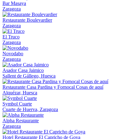
Bar Masaya
Zaragoza
Restaurante Boulevardier
Zaragoza
El Truco
Zaragoza
Novodabo
Zaragoza
Asador Casa Jaimico
Sallent de Gállego, Huesca
Restaurante Casa Pardina y Fornocal Cosas de aquí
Alquézar, Huesca
Symbol Cuarte
Cuarte de Huerva, Zaragoza
Alpha Restaurante
Zaragoza
Hotel Restaurante El Capricho de Goya