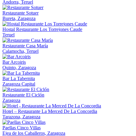
Andorra, Teruel
Restaurante Sotuer
Bureta, Zaragoza
Hostal Restaurante Los Torrejones Caude
Teruel
Restaurante Casa María
Calamocha, Teruel
Bar Arcoiris
Quinto, Zaragoza
Bar La Tabernita
Zaragoza Capital
Restaurante El Ciclón
Zaragoza
Hotel – Restaurante La Merced De La Concordia
Tarazona, Zaragoza
Paellas Cinco Villas
Ejea de los Caballeros, Zaragoza