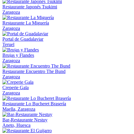
Restaurante Japonés Tsukimi
Zaragoza
Restaurante La Miguería
Zaragoza
Portal de Guadalaviar
Teruel
Brujas y Flandes
Zaragoza
Restaurante Encuentro The Bund
Zaragoza
Creperie Gala
Zaragoza
Restaurante Lo Bucheret Brasería
Maella, Zaragoza
Bar-Restaurante Nestuy
Aneto, Huesca