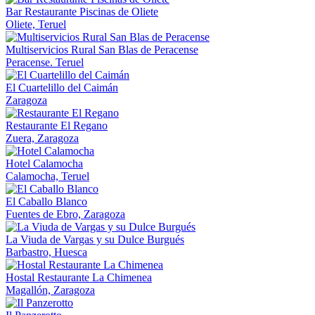
Bar Restaurante Piscinas de Oliete
Oliete, Teruel
Multiservicios Rural San Blas de Peracense
Peracense. Teruel
El Cuartelillo del Caimán
Zaragoza
Restaurante El Regano
Zuera, Zaragoza
Hotel Calamocha
Calamocha, Teruel
El Caballo Blanco
Fuentes de Ebro, Zaragoza
La Viuda de Vargas y su Dulce Burgués
Barbastro, Huesca
Hostal Restaurante La Chimenea
Magallón, Zaragoza