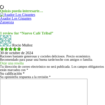
Quizás pueda interesarte…
Asador Los Gigantes
Zaragoza
1 review for “
Nuevo Café Tribal
”
Rocio Muñoz
30 de octubre de 2024
Raciones bastante generosas y cocteles deliciosos. Precio económico.
Recomendado para pasar una buena tarde/noche con amigos o familia.
Deje una reseña
Tu dirección de correo electrónico no será publicada.
Los campos obligatorios
están marcados con
*
Su calificación
*
Su opinión
Su respuesta a la revisión
*