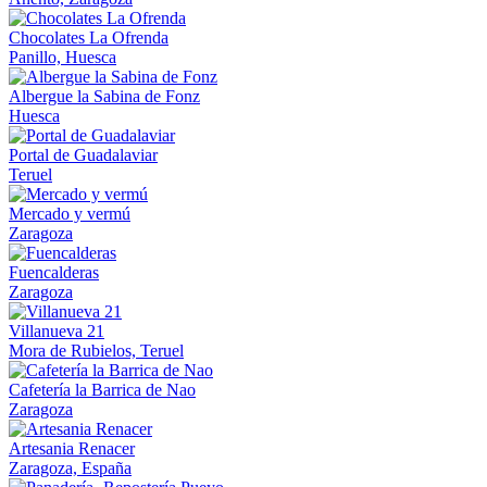
Chocolates La Ofrenda
Panillo, Huesca
Albergue la Sabina de Fonz
Huesca
Portal de Guadalaviar
Teruel
Mercado y vermú
Zaragoza
Fuencalderas
Zaragoza
Villanueva 21
Mora de Rubielos, Teruel
Cafetería la Barrica de Nao
Zaragoza
Artesania Renacer
Zaragoza, España