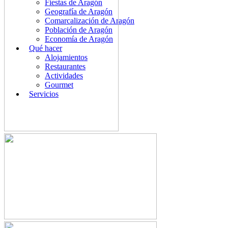
Fiestas de Aragón
Geografía de Aragón
Comarcalización de Aragón
Población de Aragón
Economía de Aragón
Qué hacer
Alojamientos
Restaurantes
Actividades
Gourmet
Servicios