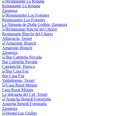
Restaurante La Retama
Zaragoza
Restaurantes Los Fogones
La Almunia de Doña Godina, Zaragoza
Restaurante Rincón del Chorro
Albarracín, Teruel
Amazonic Brunch
Zaragoza
Bar Cafetería Nevada
Candanchú, Huesca
Bar Casa Foz
Valdeltormo, Teruel
Casa Rural Miriam
La Iglesuela del Cid, Teruel
Arancha Benedí Fotografía
Zaragoza