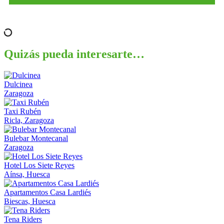
Quizás pueda interesarte…
Dulcinea
Zaragoza
Taxi Rubén
Ricla, Zaragoza
Bulebar Montecanal
Zaragoza
Hotel Los Siete Reyes
Aínsa, Huesca
Apartamentos Casa Lardiés
Biescas, Huesca
Tena Riders