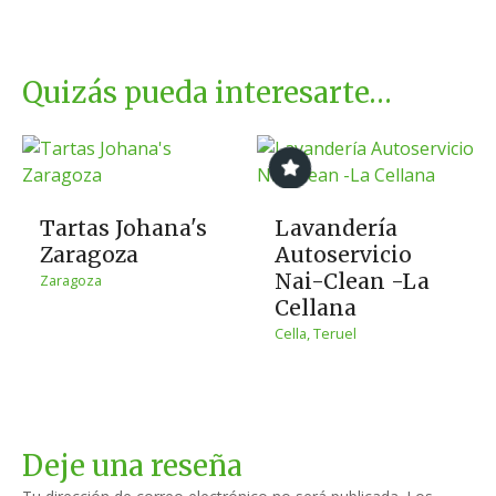
Quizás pueda interesarte…
Tartas Johana's
Lavandería
Zaragoza
Autoservicio
Nai-Clean -La
Zaragoza
Cellana
Cella, Teruel
Deje una reseña