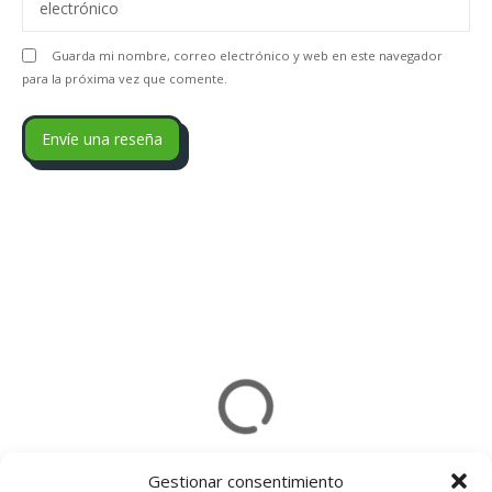
electrónico
Guarda mi nombre, correo electrónico y web en este navegador
para la próxima vez que comente.
Gestionar consentimiento