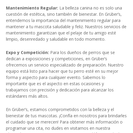
Mantenimiento Regular:
La belleza canina no es solo una
cuestión de estética, sino también de bienestar. En Grüber’s,
entendemos la importancia del mantenimiento regular para
mantener a tu mascota saludable y feliz. Nuestros servicios de
mantenimiento garantizan que el pelaje de tu amigo esté
limpio, desenredado y saludable en todo momento.
Expo y Competición:
Para los dueños de perros que se
dedican a exposiciones y competiciones, en Grüber’s
ofrecemos un servicio especializado de preparación. Nuestro
equipo está listo para hacer que tu perro esté en su mejor
forma y aspecto para cualquier evento. Sabemos lo
importante que es el aspecto en estas ocasiones y
trabajamos con precisión y dedicación para alcanzar los
estándares más altos.
En Grüber’s, estamos comprometidos con la belleza y el
bienestar de tus mascotas. ¡Confía en nosotros para brindarles
el cuidado que se merecen! Para obtener más información o
programar una cita, no dudes en visitarnos en nuestra