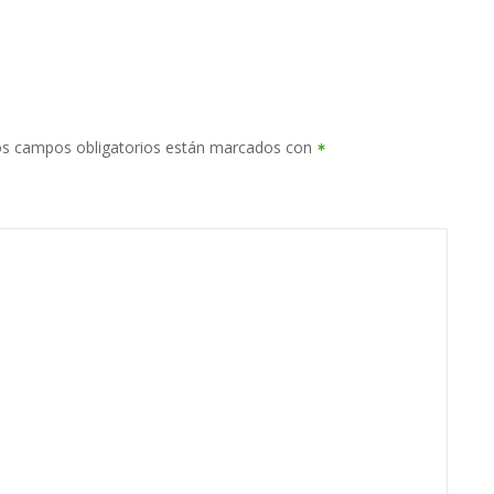
s campos obligatorios están marcados con