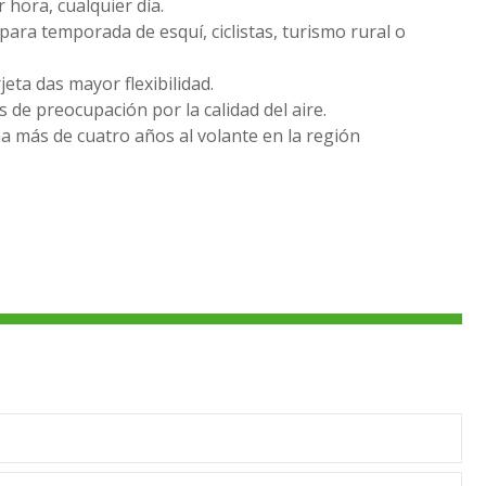
r hora, cualquier día.
para temporada de esquí, ciclistas, turismo rural o
jeta das mayor flexibilidad.
s de preocupación por la calidad del aire.
a más de cuatro años al volante en la región