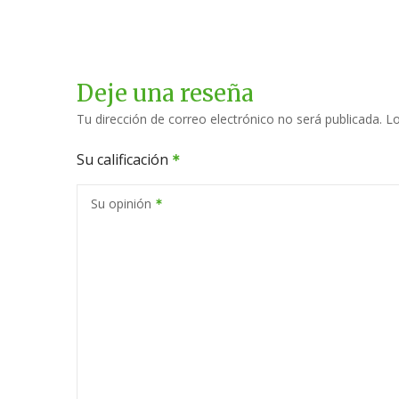
Deje una reseña
Tu dirección de correo electrónico no será publicada.
Lo
Su calificación
Su opinión