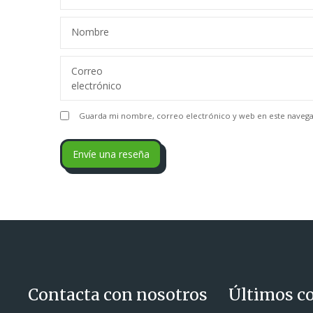
Nombre
Correo
electrónico
Guarda mi nombre, correo electrónico y web en este navega
Contacta con nosotros
Últimos c