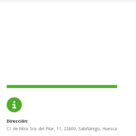
Dirección
C/. de Ntra. Sra. del Pilar, 11, 22600, Sabiñánigo, Huesca