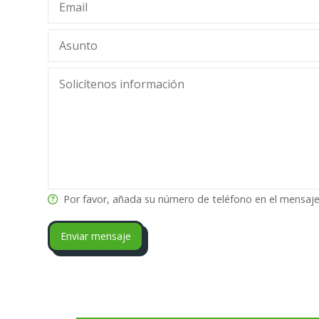
Por favor, añada su número de teléfono en el mensaj
Enviar mensaje