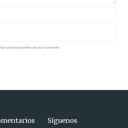
dor para la próxima vez que comente.
omentarios
Síguenos