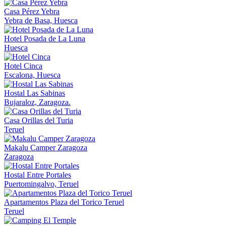
Casa Pérez Yebra
Yebra de Basa, Huesca
Hotel Posada de La Luna
Huesca
Hotel Cinca
Escalona, Huesca
Hostal Las Sabinas
Bujaraloz, Zaragoza.
Casa Orillas del Turia
Teruel
Makalu Camper Zaragoza
Zaragoza
Hostal Entre Portales
Puertomingalvo, Teruel
Apartamentos Plaza del Torico Teruel
Teruel