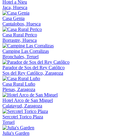
Hotel a Nieu
Jaca, Huesca
Casa Genia
Cantalobos, Huesca
Casa Rural Perico
Borrastre, Huesca
Camping Las Corralizas
Bronchales, Teruel
Parador de Sos del Rey Católico
Sos del Rey Católico, Zaragoza
Casa Rural Luño
Plenas, Zaragoza
Hotel Arco de San Miguel
Calatayud, Zaragoza
Sercotel Torico Plaza
Teruel
Julia's Garden