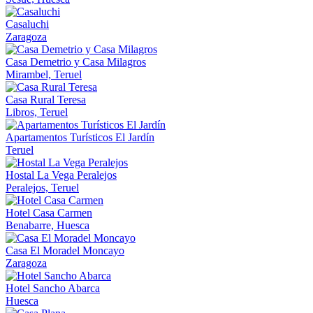
Casaluchi
Zaragoza
Casa Demetrio y Casa Milagros
Mirambel, Teruel
Casa Rural Teresa
Libros, Teruel
Apartamentos Turísticos El Jardín
Teruel
Hostal La Vega Peralejos
Peralejos, Teruel
Hotel Casa Carmen
Benabarre, Huesca
Casa El Moradel Moncayo
Zaragoza
Hotel Sancho Abarca
Huesca