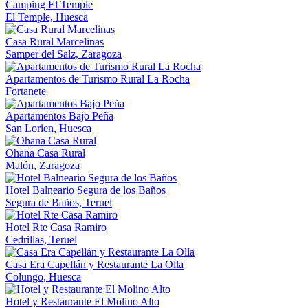
Camping El Temple
El Temple, Huesca
Casa Rural Marcelinas
Samper del Salz, Zaragoza
Apartamentos de Turismo Rural La Rocha
Fortanete
Apartamentos Bajo Peña
San Lorien, Huesca
Ohana Casa Rural
Malón, Zaragoza
Hotel Balneario Segura de los Baños
Segura de Baños, Teruel
Hotel Rte Casa Ramiro
Cedrillas, Teruel
Casa Era Capellán y Restaurante La Olla
Colungo, Huesca
Hotel y Restaurante El Molino Alto