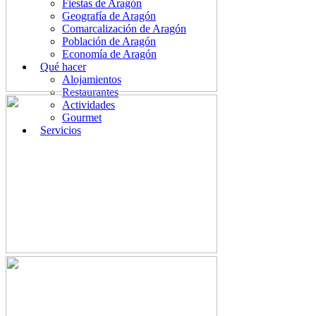
Fiestas de Aragón
Geografía de Aragón
Comarcalización de Aragón
Población de Aragón
Economía de Aragón
Qué hacer
Alojamientos
Restaurantes
Actividades
Gourmet
Servicios