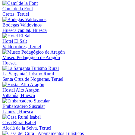
Camí de la Font
Cretas, Teruel
Bodegas Valdovinos
Huesca capital, Huesca
Hotel El Salt
Valderrobres, Teruel
Museo Pedagógico de Aragón
Huesca
La Sarganta Turismo Rural
Santa Cruz de Nogueras, Teruel
Hostal Alto Aragón
Villanúa, Huesca
Embarcadero Suscalar
Lanuza, Huesca
Casa Rural Isabel
Alcalá de la Selva, Teruel