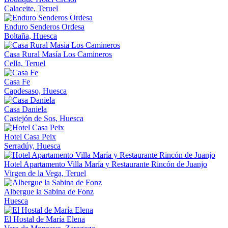
Calaceite, Teruel
Enduro Senderos Ordesa
Boltaña, Huesca
Casa Rural Masía Los Camineros
Cella, Teruel
Casa Fe
Capdesaso, Huesca
Casa Daniela
Castejón de Sos, Huesca
Hotel Casa Peix
Serradúy, Huesca
Hotel Apartamento Villa María y Restaurante Rincón de Juanjo
Virgen de la Vega, Teruel
Albergue la Sabina de Fonz
Huesca
El Hostal de María Elena