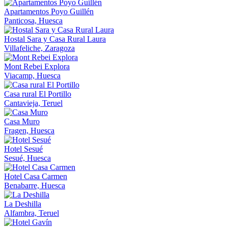
Apartamentos Poyo Guillén
Panticosa, Huesca
Hostal Sara y Casa Rural Laura
Villafeliche, Zaragoza
Mont Rebei Explora
Viacamp, Huesca
Casa rural El Portillo
Cantavieja, Teruel
Casa Muro
Fragen, Huesca
Hotel Sesué
Sesué, Huesca
Hotel Casa Carmen
Benabarre, Huesca
La Deshilla
Alfambra, Teruel