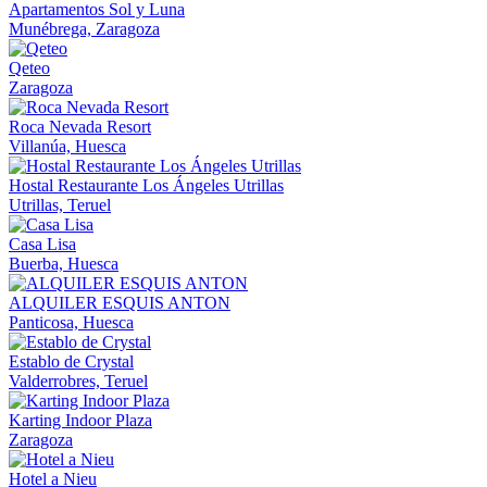
Apartamentos Sol y Luna
Munébrega, Zaragoza
Qeteo
Zaragoza
Roca Nevada Resort
Villanúa, Huesca
Hostal Restaurante Los Ángeles Utrillas
Utrillas, Teruel
Casa Lisa
Buerba, Huesca
ALQUILER ESQUIS ANTON
Panticosa, Huesca
Establo de Crystal
Valderrobres, Teruel
Karting Indoor Plaza
Zaragoza
Hotel a Nieu