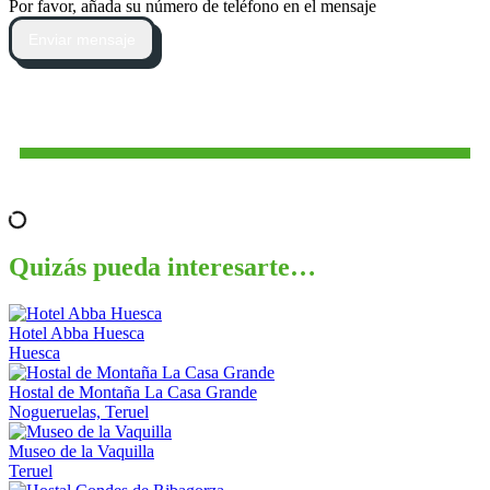
Por favor, añada su número de teléfono en el mensaje
Enviar mensaje
Quizás pueda interesarte…
Hotel Abba Huesca
Huesca
Hostal de Montaña La Casa Grande
Nogueruelas, Teruel
Museo de la Vaquilla
Teruel