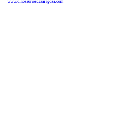
www.dinosauriosdezaragoza.com