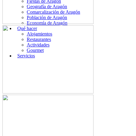
Fiestas de Aragón
Geografía de Aragón
Comarcalización de Aragón
Población de Aragón
Economía de Aragón
Qué hacer
Alojamientos
Restaurantes
Actividades
Gourmet
Servicios