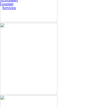
Actividades
Gourmet
Servicios