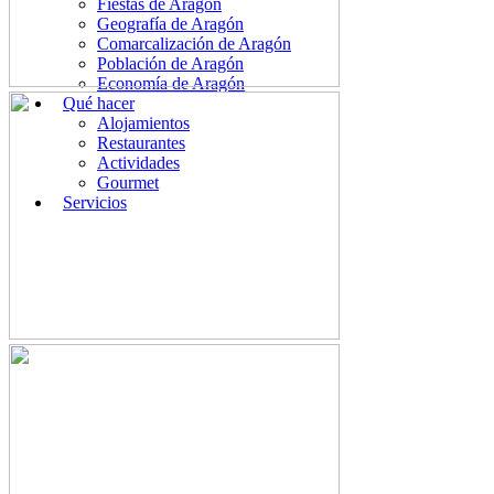
Fiestas de Aragón
Geografía de Aragón
Comarcalización de Aragón
Población de Aragón
Economía de Aragón
Qué hacer
Alojamientos
Restaurantes
Actividades
Gourmet
Servicios