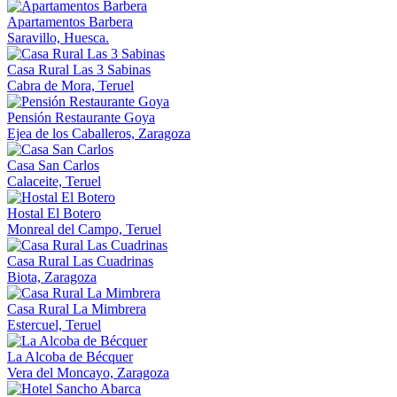
Apartamentos Barbera
Saravillo, Huesca.
Casa Rural Las 3 Sabinas
Cabra de Mora, Teruel
Pensión Restaurante Goya
Ejea de los Caballeros, Zaragoza
Casa San Carlos
Calaceite, Teruel
Hostal El Botero
Monreal del Campo, Teruel
Casa Rural Las Cuadrinas
Biota, Zaragoza
Casa Rural La Mimbrera
Estercuel, Teruel
La Alcoba de Bécquer
Vera del Moncayo, Zaragoza