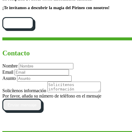
¡Te invitamos a descubrir la magia del Pirineo con nosotros!
Cómo llegar
Contacto
Nombre
Email
Asunto
Solicítenos información
Por favor, añada su número de teléfono en el mensaje
Enviar mensaje