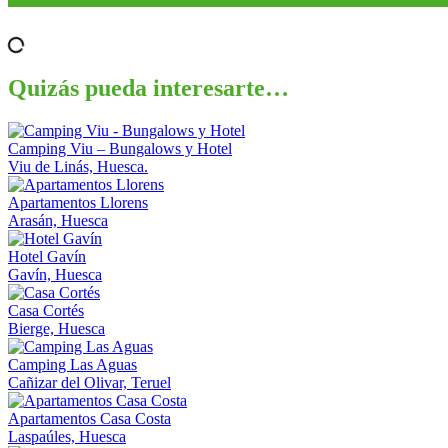
Quizás pueda interesarte…
Camping Viu – Bungalows y Hotel
Viu de Linás, Huesca.
Apartamentos Llorens
Arasán, Huesca
Hotel Gavín
Gavín, Huesca
Casa Cortés
Bierge, Huesca
Camping Las Aguas
Cañizar del Olivar, Teruel
Apartamentos Casa Costa
Laspaúles, Huesca