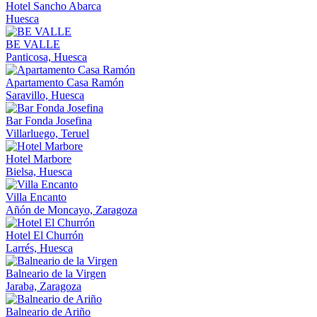
Hotel Sancho Abarca
Huesca
BE VALLE
Panticosa, Huesca
Apartamento Casa Ramón
Saravillo, Huesca
Bar Fonda Josefina
Villarluego, Teruel
Hotel Marbore
Bielsa, Huesca
Villa Encanto
Añón de Moncayo, Zaragoza
Hotel El Churrón
Larrés, Huesca
Balneario de la Virgen
Jaraba, Zaragoza
Balneario de Ariño