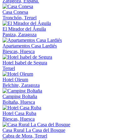
Zaragoza, España.
Casa Conesa
Tronchón, Teruel
El Mirador del Águila
Paniza, Zaragoza​
Apartamentos Casa Lardiés
Biescas, Huesca
Hotel Isabel de Segura
Teruel
Hotel Oleum
Belchite, Zaragoza
Camping Boltaña
Boltaña, Huesca
Hotel Casa Ruba
Biescas, Huesca
Casa Rural La Casa del Bosque
Cabra de Mora, Teruel