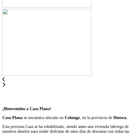
¡Bienvenidos a Casa Plana!
Casa Plana
se encuentra ubicado en
Colungo
, en la provincia de
Huesca.
Esta preciosa Casa se ha rehabilitado, siendo antes una vivienda labriega de
nuestros abuelos para poder disfrutar de unos días de descanso con todas las