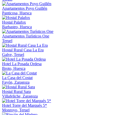
Apartamentos Poyo Guillén
Panticosa, Huesca
Hostal Palafox
Barbastro, Huesca
Apartamentos Turísticos One
Teruel
Hostal Rural Casa La Era
Galve, Teruel
Hotel La Posada Ordesa
Broto, Huesca
La Casa del Costat
Fayón, Zaragoza
Hostal Rural Sara
Villafeliche, Zaragoza
Hotel Torre del Marqués 5*
Monroyo, Teruel