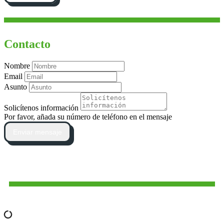
Contacto
Nombre
Email
Asunto
Solicítenos información
Por favor, añada su número de teléfono en el mensaje
Enviar mensaje