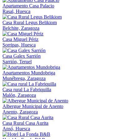
Apartamento Casa Palacio
Rasal, Huesca
Casa Rural Legus Belikiom
Belchite, Zaragoza
Casa Miguel Périz
Sorripas, Huesca
Casa Galex Sarrión
Sarrión, Teruel
Apartamentos Mundobriga
Munébrega, Zaragoza
Casa rural La Fabriquilla
Malón, Zaragoza
Albergue Municipal de Anento
Anento, Zaragoza
Casa Rural Casa Aurita
Ansó, Huesca