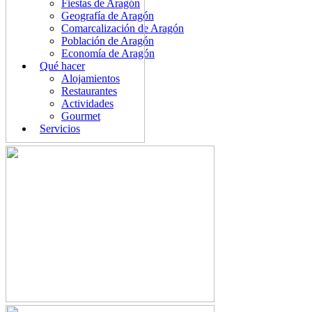
Fiestas de Aragón
Geografía de Aragón
Comarcalización de Aragón
Población de Aragón
Economía de Aragón
Qué hacer
Alojamientos
Restaurantes
Actividades
Gourmet
Servicios