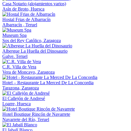
Casa Notario (alojamientos varios)
Asín de Broto, Huesca
Hostal Frias de Albarracín
Albarracín , Teruel
Museum Spa
Sos del Rey Católico, Zaragoza
Albergue La Huella del Dinosaurio
Galve. Teruel
C.R. Villa de Vera
Vera de Moncayo, Zaragoza
Hotel – Restaurante La Merced De La Concordia
Tarazona, Zaragoza
El Callejón de Andresé
Loarre, Huesca
Hotel Boutique Rincón de Navarrete
Navarrete del Río, Teruel
El Jabalí Blanco