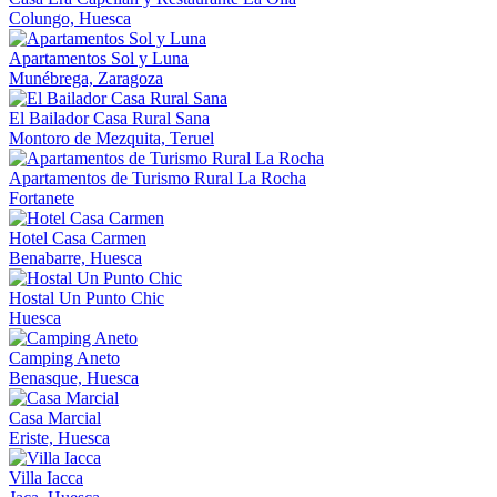
Colungo, Huesca
Apartamentos Sol y Luna
Munébrega, Zaragoza
El Bailador Casa Rural Sana
Montoro de Mezquita, Teruel
Apartamentos de Turismo Rural La Rocha
Fortanete
Hotel Casa Carmen
Benabarre, Huesca
Hostal Un Punto Chic
Huesca
Camping Aneto
Benasque, Huesca
Casa Marcial
Eriste, Huesca
Villa Iacca