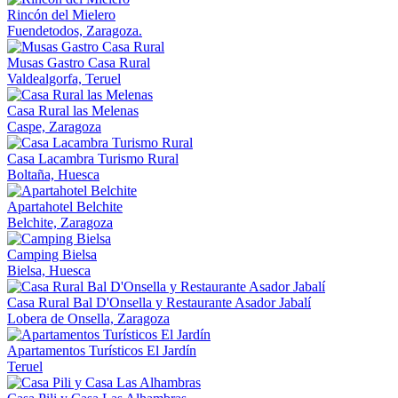
Rincón del Mielero
Fuendetodos, Zaragoza.
Musas Gastro Casa Rural
Valdealgorfa, Teruel
Casa Rural las Melenas
Caspe, Zaragoza
Casa Lacambra Turismo Rural
Boltaña, Huesca
Apartahotel Belchite
Belchite, Zaragoza
Camping Bielsa
Bielsa, Huesca
Casa Rural Bal D'Onsella y Restaurante Asador Jabalí
Lobera de Onsella, Zaragoza
Apartamentos Turísticos El Jardín
Teruel