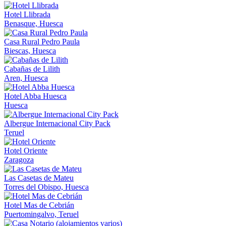
Hotel Llibrada
Benasque, Huesca
Casa Rural Pedro Paula
Biescas, Huesca
Cabañas de Lilith
Aren, Huesca
Hotel Abba Huesca
Huesca
Albergue Internacional City Pack
Teruel
Hotel Oriente
Zaragoza
Las Casetas de Mateu
Torres del Obispo, Huesca
Hotel Mas de Cebrián
Puertomingalvo, Teruel