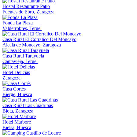
Hostal Restaurante Patio
Fuentes de Ebro, Zaragoza
Fonda La Plaza
Valderrobres, Teruel
Casa Rural El Corralico Del Moncayo
Alcalá de Moncayo, Zaragoza
Casa Rural Tarayuela
Cantavieja, Teruel
Hotel Delicias
Zaragoza
Casa Cortés
Bierge, Huesca
Casa Rural Las Cuadrinas
Biota, Zaragoza
Hotel Marbore
Bielsa, Huesca