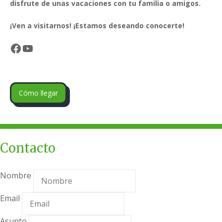
disfrute de unas vacaciones con tu familia o amigos.
¡Ven a visitarnos! ¡Estamos deseando conocerte!
Facebook
YouTube
Cómo llegar
Contacto
Nombre
Email
Asunto