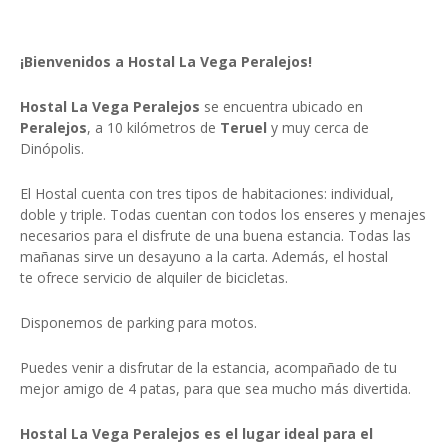
¡Bienvenidos a Hostal La Vega Peralejos!
Hostal La Vega Peralejos
se encuentra ubicado en
Peralejos
, a 10 kilómetros de
Teruel
y muy cerca de
Dinópolis.
El Hostal cuenta con tres tipos de habitaciones: individual,
doble y triple. Todas cuentan con todos los enseres y menajes
necesarios para el disfrute de una buena estancia. Todas las
mañanas sirve un desayuno a la carta. Además, el hostal
te ofrece servicio de alquiler de bicicletas.
Disponemos de parking para motos.
Puedes venir a disfrutar de la estancia, acompañado de tu
mejor amigo de 4 patas, para que sea mucho más divertida.
Hostal La Vega Peralejos
es el lugar ideal para el