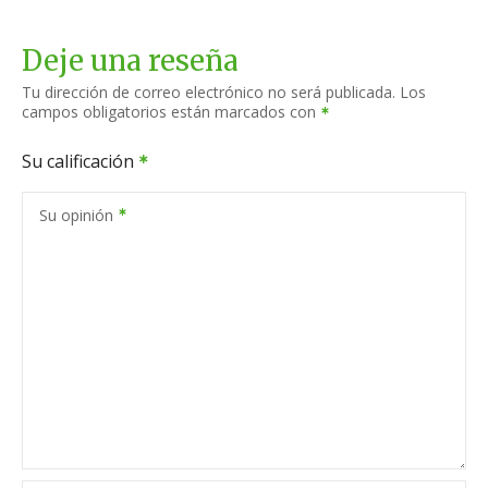
Deje una reseña
Tu dirección de correo electrónico no será publicada.
Los
campos obligatorios están marcados con
Su calificación
Su opinión