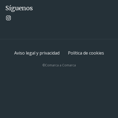
Síguenos
Instagram
Aviso legal y privacidad
Política de cookies
©Comarca a Comarca