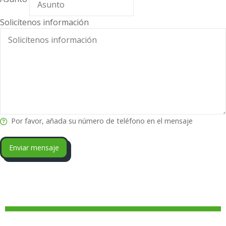
Solicítenos información
Por favor, añada su número de teléfono en el mensaje
Enviar mensaje