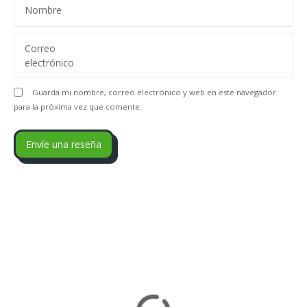
Nombre
Correo
electrónico
Guarda mi nombre, correo electrónico y web en este navegador
para la próxima vez que comente.