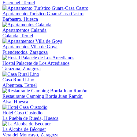
Estercuel, Teruel
Apartamento Turístico Guara-Casa Castro
Barbastro, Huesca
Apartamentos Calanda
Calanda, Teruel
Apartamentos Villa de Goya
Fuendetodos, Zaragoza
Hostal Palacete de Los Arcedianos
Tarazona, Zaragoza
Casa Rural Lino
Albentosa, Teruel
Restaurante Camping Borda Juan Ramón
Aisa, Huesca
Hotel Casa Custodio
La Puebla de Rueda, Huesca
La Alcoba de Bécquer
Vera del Moncayo, Zaragoza