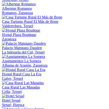
Albergue Romanos
Romanos, Zaragoza
Casa Turismo Rural El Más de Bone
Valderrobres. Teruel
Hostal Plaza Boutique
Zaragoza
Palacio Matutano Dauden
La Iglesuela del Cid, Teruel
Apartamentos La Somera
Alhama de Aragón, Zaragoza
Hostal Rural Casa La Era
Galve, Teruel
Casa Rural Las Masadas
Cella, Teruel
Hotel Sesué
Sesué, Huesca