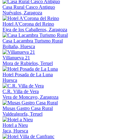
Casa Rural Casco Antiguo
Nuévalos, Zaragoza
Hotel A'Corona del Reino
Ejea de los Caballeros, Zaragoza
Casa Lacambra Turismo Rural
Boltaña, Huesca
Villanueva 21
Mora de Rubielos, Teruel
Hotel Posada de La Luna
Huesca
C.R. Villa de Vera
Vera de Moncayo, Zaragoza
Musas Gastro Casa Rural
Valdealgorfa, Teruel
Hotel a Nieu
Jaca, Huesca