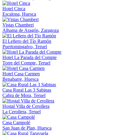
Hotel Cinca
Escalona, Huesca
Vistas Chamberi
Alhama de Aragón, Zaragoza
El Leñero del Tío Ramón
Puertomingalvo, Teruel
Hotel La Parada del Compte
Torre del Compte, Teruel
Hotel Casa Carmen
Benabarre, Huesca
Casa Rural Las 3 Sabinas
Cabra de Mora, Teruel
Hostal Villa de Cerollera
La Cerollera, Teruel
Casa Campolé
San Juan de Plan, Huesca