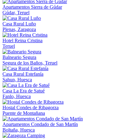
Apartamentos Sierra de Gúdar
Gúdar, Teruel
Casa Rural Luño
Plenas, Zaragoza
Hotel Reina Cristina
Teruel
Balneario Segura
Segura de los Baños, Teruel
Casa Rural Estefanía
Sahun, Huesca
Casa La Era de Satué
Fanlo, Huesca
Hostal Condes de Ribagorza
Puente de Montañana
Apartamentos Condado de San Martín
Boltaña, Huesca