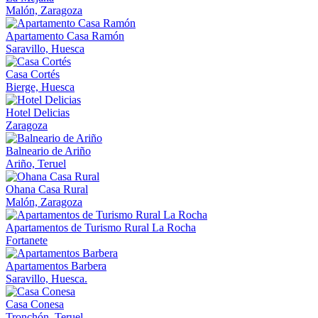
Malón, Zaragoza
Apartamento Casa Ramón
Saravillo, Huesca
Casa Cortés
Bierge, Huesca
Hotel Delicias
Zaragoza
Balneario de Ariño
Ariño, Teruel
Ohana Casa Rural
Malón, Zaragoza
Apartamentos de Turismo Rural La Rocha
Fortanete
Apartamentos Barbera
Saravillo, Huesca.
Casa Conesa
Tronchón, Teruel