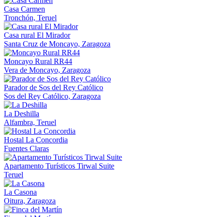
Casa Carmen
Tronchón, Teruel
Casa rural El Mirador
Santa Cruz de Moncayo, Zaragoza
Moncayo Rural RR44
Vera de Moncayo, Zaragoza
Parador de Sos del Rey Católico
Sos del Rey Católico, Zaragoza
La Deshilla
Alfambra, Teruel
Hostal La Concordia
Fuentes Claras
Apartamento Turísticos Tirwal Suite
Teruel
La Casona
Oitura, Zaragoza