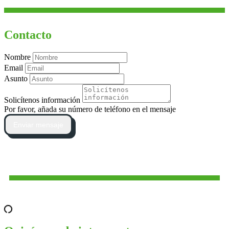
Contacto
Nombre
Email
Asunto
Solicítenos información
Por favor, añada su número de teléfono en el mensaje
Enviar mensaje