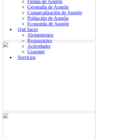
Fiestas de Aragón
Geografía de Aragón
Comarcalización de Aragón
Población de Aragón
Economía de Aragón
Qué hacer
Alojamientos
Restaurantes
Actividades
Gourmet
Servicios