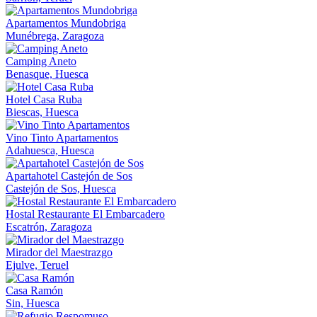
Apartamentos Mundobriga
Munébrega, Zaragoza
Camping Aneto
Benasque, Huesca
Hotel Casa Ruba
Biescas, Huesca
Vino Tinto Apartamentos
Adahuesca, Huesca
Apartahotel Castejón de Sos
Castejón de Sos, Huesca
Hostal Restaurante El Embarcadero
Escatrón, Zaragoza
Mirador del Maestrazgo
Ejulve, Teruel
Casa Ramón
Sin, Huesca