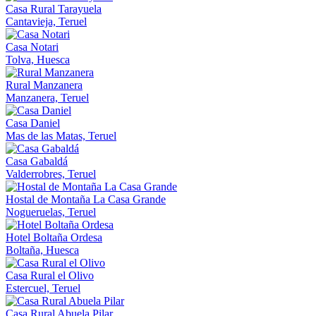
Casa Rural Tarayuela
Cantavieja, Teruel
Casa Notari
Tolva, Huesca
Rural Manzanera
Manzanera, Teruel
Casa Daniel
Mas de las Matas, Teruel
Casa Gabaldá
Valderrobres, Teruel
Hostal de Montaña La Casa Grande
Nogueruelas, Teruel
Hotel Boltaña Ordesa
Boltaña, Huesca
Casa Rural el Olivo
Estercuel, Teruel
Casa Rural Abuela Pilar