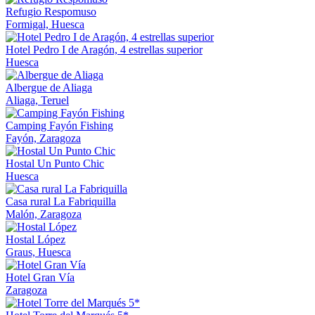
Refugio Respomuso
Formigal, Huesca
Hotel Pedro I de Aragón, 4 estrellas superior
Huesca
Albergue de Aliaga
Aliaga, Teruel
Camping Fayón Fishing
Fayón, Zaragoza
Hostal Un Punto Chic
Huesca
Casa rural La Fabriquilla
Malón, Zaragoza
Hostal López
Graus, Huesca
Hotel Gran Vía
Zaragoza