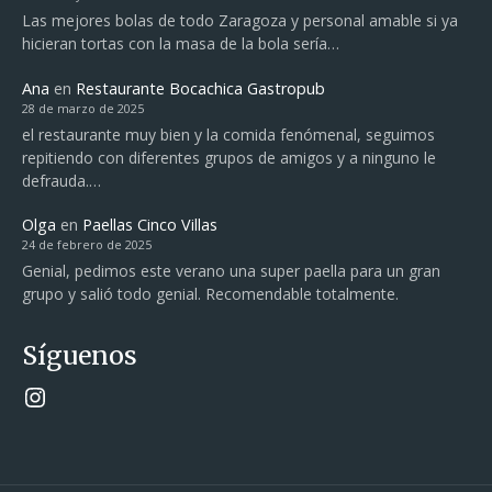
Las mejores bolas de todo Zaragoza y personal amable si ya
hicieran tortas con la masa de la bola sería…
Ana
en
Restaurante Bocachica Gastropub
28 de marzo de 2025
el restaurante muy bien y la comida fenómenal, seguimos
repitiendo con diferentes grupos de amigos y a ninguno le
defrauda.…
Olga
en
Paellas Cinco Villas
24 de febrero de 2025
Genial, pedimos este verano una super paella para un gran
grupo y salió todo genial. Recomendable totalmente.
Síguenos
Instagram