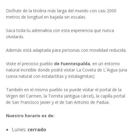
Disfrute de la tirolina más larga del mundo con casi 2000
metros de longitud en bajada sin escalas.
Saca toda tu adrenalina con esta experiencia que nunca
olvidarás.
Además está adaptada para personas con movilidad reducida.
Visite el precioso pueblo
de Fuentespalda
, en un entorno
natural increíble donde podrá visitar La Coveta de L´Aigua (una
cueva natural con estalactitas y estalagmitas)
También en el mismo pueblo se puede visitar el portal de la
Virgen del Carmen, la Torreta (antigua cárcel), la capilla portal
de San Francisco Javier y el de San Antonio de Padua.
Nuestro horario es de:
Lunes:
cerrado