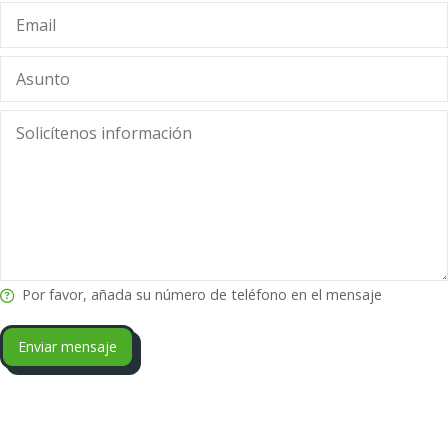
Por favor, añada su número de teléfono en el mensaje
Enviar mensaje