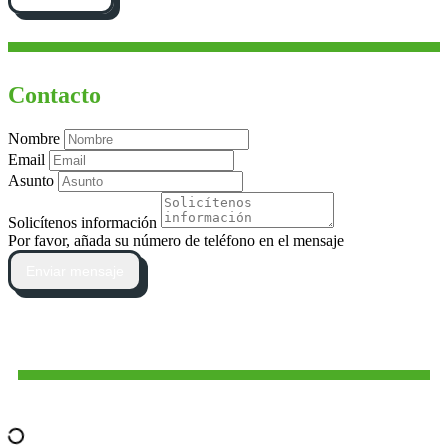
Contacto
Nombre
Email
Asunto
Solicítenos información
Por favor, añada su número de teléfono en el mensaje
Enviar mensaje