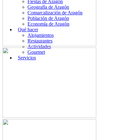
Fiestas de Aragón
Geografía de Aragón
Comarcalización de Aragón
Población de Aragón
Economía de Aragón
Qué hacer
Alojamientos
Restaurantes
Actividades
Gourmet
Servicios