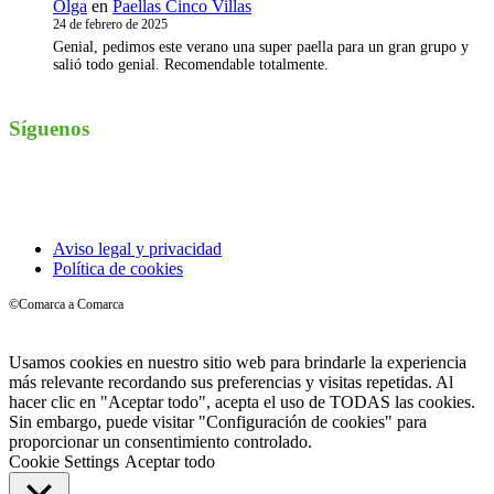
Olga
en
Paellas Cinco Villas
24 de febrero de 2025
Genial, pedimos este verano una super paella para un gran grupo y
salió todo genial. Recomendable totalmente.
Síguenos
Instagram
Aviso legal y privacidad
Política de cookies
©Comarca a Comarca
Usamos cookies en nuestro sitio web para brindarle la experiencia
más relevante recordando sus preferencias y visitas repetidas. Al
hacer clic en "Aceptar todo", acepta el uso de TODAS las cookies.
Sin embargo, puede visitar "Configuración de cookies" para
proporcionar un consentimiento controlado.
Cookie Settings
Aceptar todo