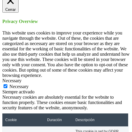
Cerrar
Privacy Overview
This website uses cookies to improve your experience while you
navigate through the website. Out of these, the cookies that are
categorized as necessary are stored on your browser as they are
essential for the working of basic functionalities of the website. We
also use third-party cookies that help us analyze and understand how
you use this website. These cookies will be stored in your browser
only with your consent. You also have the option to opt-out of these
cookies. But opting out of some of these cookies may affect your
browsing experience.
Necessary
Necessary
Siempre activado
Necessary cookies are absolutely essential for the website to
function properly. These cookies ensure basic functionalities and
security features of the website, anonymously.
Cookie
Duración
Descripción
This cookie is set by GDPR