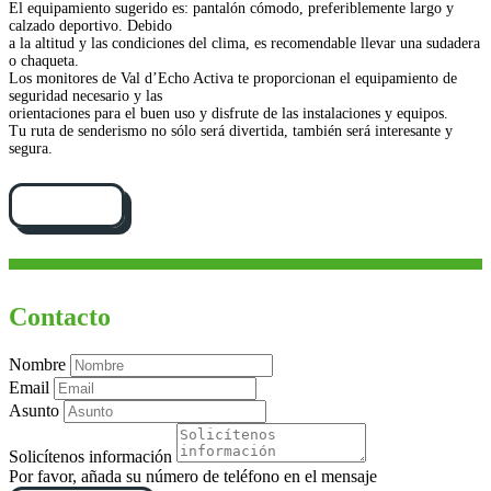
El equipamiento sugerido es: pantalón cómodo, preferiblemente largo y
calzado deportivo. Debido
a la altitud y las condiciones del clima, es recomendable llevar una sudadera
o chaqueta.
Los monitores de Val d’Echo Activa te proporcionan el equipamiento de
seguridad necesario y las
orientaciones para el buen uso y disfrute de las instalaciones y equipos.
Tu ruta de senderismo no sólo será divertida, también será interesante y
segura.
Cómo llegar
Contacto
Nombre
Email
Asunto
Solicítenos información
Por favor, añada su número de teléfono en el mensaje