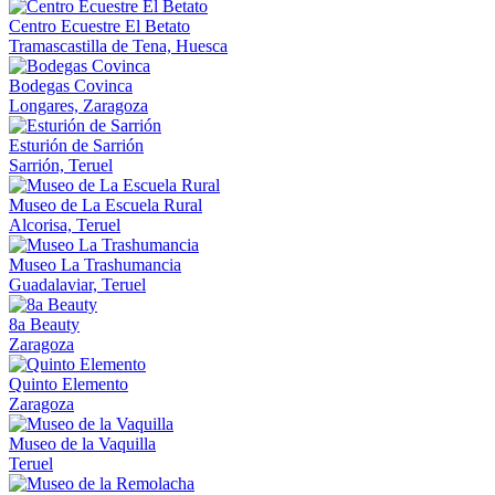
Centro Ecuestre El Betato
Tramascastilla de Tena, Huesca
Bodegas Covinca
Longares, Zaragoza
Esturión de Sarrión
Sarrión, Teruel
Museo de La Escuela Rural
Alcorisa, Teruel
Museo La Trashumancia
Guadalaviar, Teruel
8a Beauty
Zaragoza
Quinto Elemento
Zaragoza
Museo de la Vaquilla
Teruel