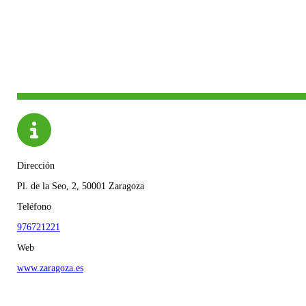
Dirección
Pl. de la Seo, 2, 50001 Zaragoza
Teléfono
976721221
Web
www.zaragoza.es