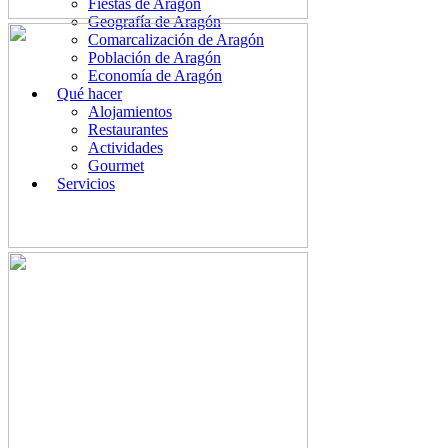
Fiestas de Aragón
Geografía de Aragón
Comarcalización de Aragón
Población de Aragón
Economía de Aragón
Qué hacer
Alojamientos
Restaurantes
Actividades
Gourmet
Servicios