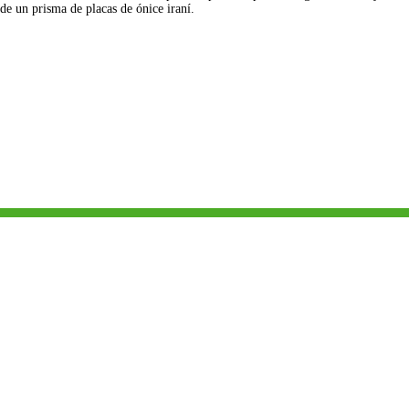
 de un prisma de placas de ónice iraní.