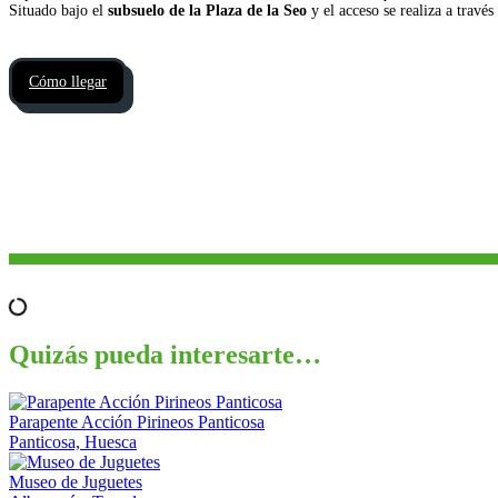
Situado bajo el
subsuelo de la Plaza de la Seo
y el acceso se realiza a través
Cómo llegar
Quizás pueda interesarte…
Parapente Acción Pirineos Panticosa
Panticosa, Huesca
Museo de Juguetes