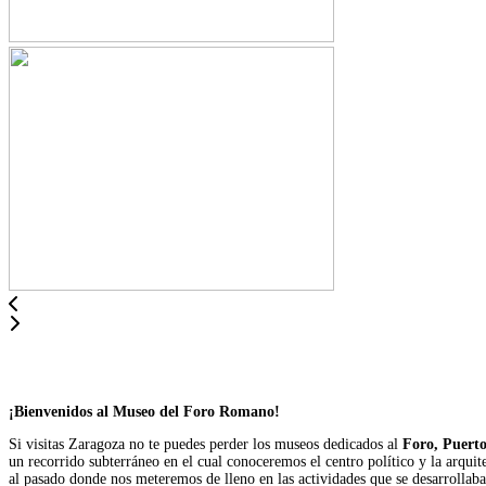
¡Bienvenidos al Museo del Foro Romano!
Si visitas Zaragoza no te puedes perder los museos dedicados al
Foro, Puerto
un recorrido subterráneo en el cual conoceremos el centro político y la arqui
al pasado donde nos meteremos de lleno en las actividades que se desarrollaba