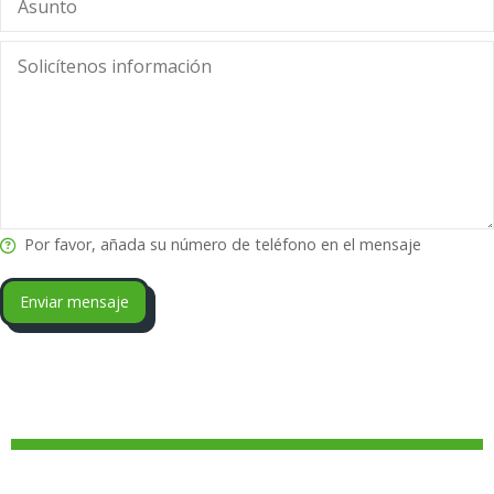
Por favor, añada su número de teléfono en el mensaje
Enviar mensaje