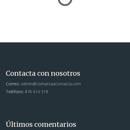
Contacta con nosotros
Correo:
admin@comarcaacomarca.com
Teléfono:
876 610 518
Últimos comentarios