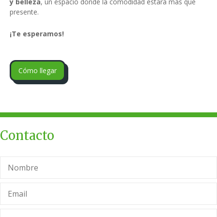
y belleza
, un espacio donde la comodidad estará más que
presente.
¡Te esperamos!
Cómo llegar
Contacto