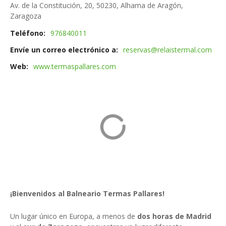
Av. de la Constitución, 20, 50230, Alhama de Aragón,
Zaragoza
Teléfono
976840011
Envíe un correo electrónico a
reservas@relaistermal.com
Web
www.termaspallares.com
¡Bienvenidos al Balneario Termas Pallares!
Un lugar único en Europa, a menos de
dos horas de Madrid