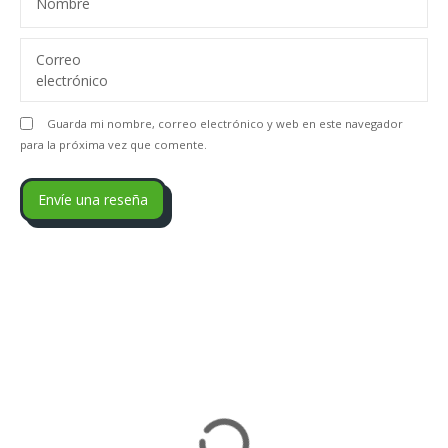
Nombre
Correo
electrónico
Guarda mi nombre, correo electrónico y web en este navegador
para la próxima vez que comente.