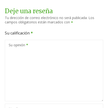
Deje una reseña
Tu dirección de correo electrónico no será publicada.
Los
campos obligatorios están marcados con
Su calificación
Su opinión