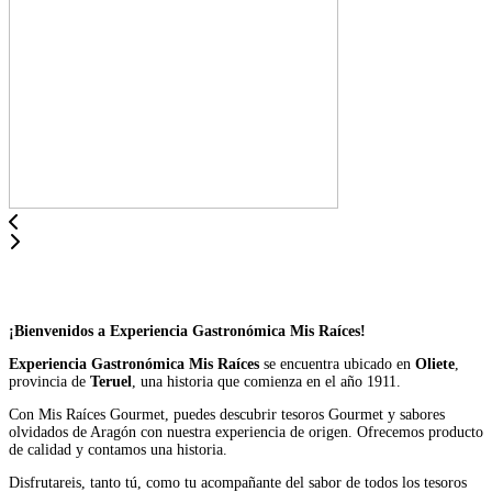
¡Bienvenidos a Experiencia Gastronómica Mis Raíces!
Experiencia Gastronómica Mis Raíces
se encuentra ubicado en
Oliete
,
provincia de
Teruel
, una historia que comienza en el año 1911.
Con Mis Raíces Gourmet, puedes descubrir tesoros Gourmet y sabores
olvidados de Aragón con nuestra experiencia de origen. Ofrecemos producto
de calidad y contamos una historia.
Disfrutareis, tanto tú, como tu acompañante del sabor de todos los tesoros