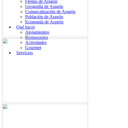
Fiestas de Aragón
Geografía de Aragón
Comarcalización de Aragón
Población de Aragón
Economía de Aragón
Qué hacer
Alojamientos
Restaurantes
Actividades
Gourmet
Servicios