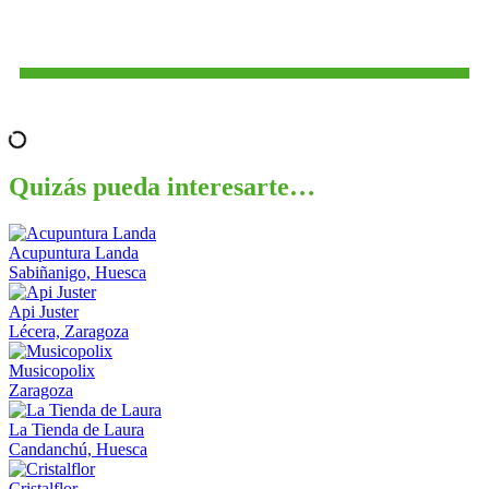
Quizás pueda interesarte…
Acupuntura Landa
Sabiñanigo, Huesca
Api Juster
Lécera, Zaragoza
Musicopolix
Zaragoza
La Tienda de Laura
Candanchú, Huesca
Cristalflor