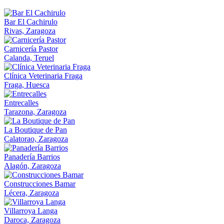
Bar El Cachirulo
Rivas, Zaragoza
Carnicería Pastor
Calanda, Teruel
Clínica Veterinaria Fraga
Fraga, Huesca
Entrecalles
Tarazona, Zaragoza
La Boutique de Pan
Calatorao, Zaragoza
Panadería Barrios
Alagón, Zaragoza
Construcciones Bamar
Lécera, Zaragoza
Villarroya Langa
Daroca, Zaragoza