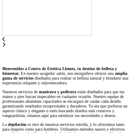
Bienvenidos a Centro de Estética Llemes, tu destino de belleza y
bienestar.
En nuestro acogedor salón, nos enorgullece ofrecer una
amplia
gama de servicios
diseñados para realzar tu belleza natural y brindarte una
experiencia relajante y rejuvenecedora.
Nuestros servicios de
manicura y pedicura
están diseñados para que tus
manos y pies luzcan impecables en cualquier ocasión. Nuestro equipo de
profesionales altamente capacitados se encargará de cuidar cada detalle,
garantizando resultados excepcionales y duraderos. Ya sea que prefieras un
aspecto clásico y elegante o estés buscando diseños más creativos y
vanguardistas, estamos aquí para satisfacer tus necesidades y deseos.
La
depilación
es otro de nuestros servicios estrella, y lo ofrecemos tanto
para mujeres como para hombres. Utilizamos métodos suaves y efectivos