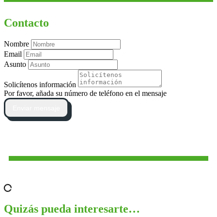
Contacto
Nombre
Email
Asunto
Solicítenos información
Por favor, añada su número de teléfono en el mensaje
Enviar mensaje
Quizás pueda interesarte…