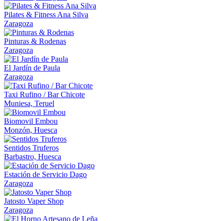
Pilates & Fitness Ana Silva
Zaragoza
Pinturas & Rodenas
Zaragoza
El Jardín de Paula
Zaragoza
Taxi Rufino / Bar Chicote
Muniesa, Teruel
Biomovil Embou
Monzón, Huesca
Sentidos Truferos
Barbastro, Huesca
Estación de Servicio Dago
Zaragoza
Jatosto Vaper Shop
Zaragoza