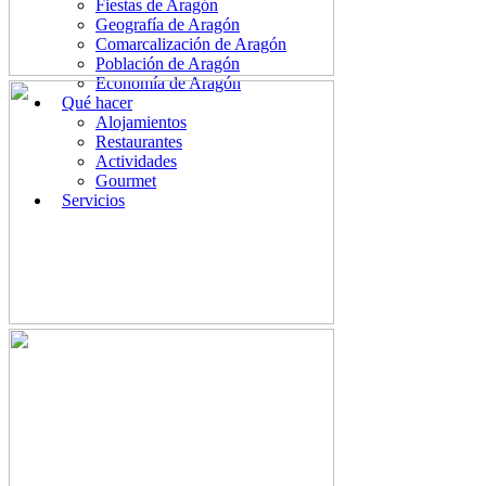
Fiestas de Aragón
Geografía de Aragón
Comarcalización de Aragón
Población de Aragón
Economía de Aragón
Qué hacer
Alojamientos
Restaurantes
Actividades
Gourmet
Servicios