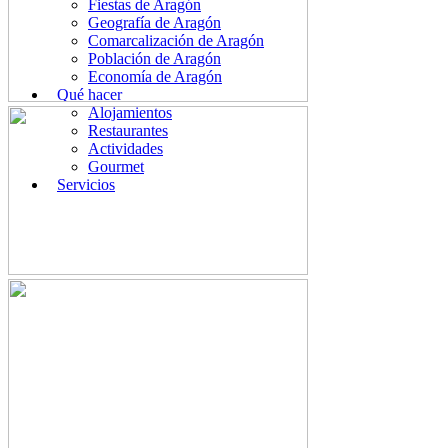
Fiestas de Aragón
Geografía de Aragón
Comarcalización de Aragón
Población de Aragón
Economía de Aragón
Qué hacer
Alojamientos
Restaurantes
Actividades
Gourmet
Servicios