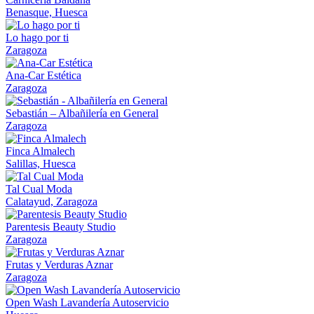
Benasque, Huesca
Lo hago por ti
Zaragoza
Ana-Car Estética
Zaragoza
Sebastián – Albañilería en General
Zaragoza
Finca Almalech
Salillas, Huesca
Tal Cual Moda
Calatayud, Zaragoza
Parentesis Beauty Studio
Zaragoza
Frutas y Verduras Aznar
Zaragoza
Open Wash Lavandería Autoservicio