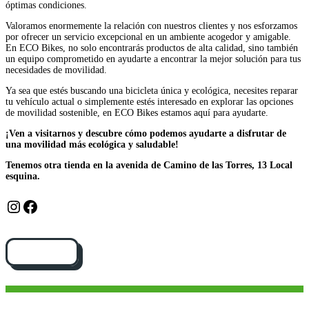
óptimas condiciones.
Valoramos enormemente la relación con nuestros clientes y nos esforzamos
por ofrecer un servicio excepcional en un ambiente acogedor y amigable.
En ECO Bikes, no solo encontrarás productos de alta calidad, sino también
un equipo comprometido en ayudarte a encontrar la mejor solución para tus
necesidades de movilidad.
Ya sea que estés buscando una bicicleta única y ecológica, necesites reparar
tu vehículo actual o simplemente estés interesado en explorar las opciones
de movilidad sostenible, en ECO Bikes estamos aquí para ayudarte.
¡Ven a visitarnos y descubre cómo podemos ayudarte a disfrutar de
una movilidad más ecológica y saludable!
Tenemos otra tienda en la avenida de Camino de las Torres, 13 Local
esquina.
Instagram
Facebook
Cómo llegar