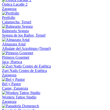
Óptica Lacalle 2
Zaragoza
Perifollo
Calamocha, Teruel
Balneario Segura
Segura de los Baños, Teruel
Almazara Artal
Albalate del Arzobispo (Teruel)
Pirineos Gourmet
Jaca, Huesca
Zuri Nails Centro de Estética
Zaragoza
Bel y Pastor
Caspe, Zaragoza
Wonkru Tattoo Studio
Zaragoza