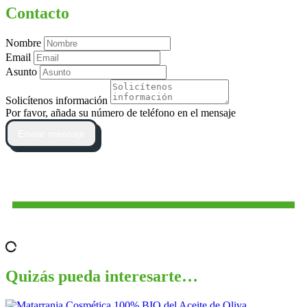
Contacto
Nombre
Email
Asunto
Solicítenos información
Por favor, añada su número de teléfono en el mensaje
Enviar mensaje
Quizás pueda interesarte…