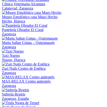
Clínica Veterinaria Alcantara
Calatayud, Zaragoza
Museo Etnológico casa Mazo Hecho
Hecho, Huesca
Pastelería Obrador El Coral
Zaragoza
Marta Sallan Gistau – Quiromasaje
Zaragoza
Taxi Nueno
Nueno, Huesca
Zuri Nails Centro de Estética
Zaragoza
MAS-RELAX Centro antiestrés
Zaragoza
Sidrería Begiris
Zaragoza, España