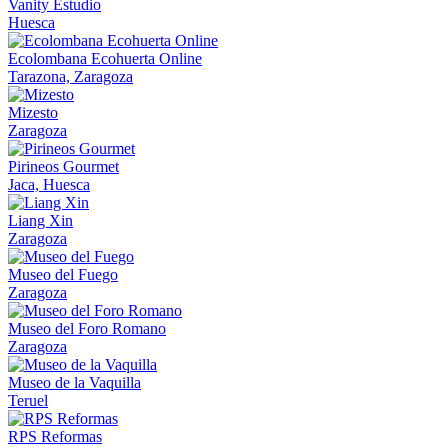
Vanity Estudio
Huesca
Ecolombana Ecohuerta Online
Tarazona, Zaragoza
Mizesto
Zaragoza
Pirineos Gourmet
Jaca, Huesca
Liang Xin
Zaragoza
Museo del Fuego
Zaragoza
Museo del Foro Romano
Zaragoza
Museo de la Vaquilla
Teruel
RPS Reformas