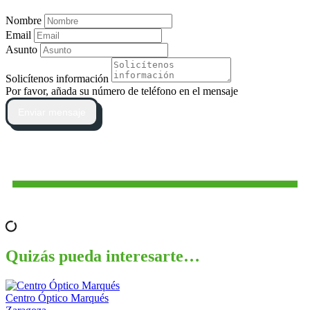
Nombre
Email
Asunto
Solicítenos información
Por favor, añada su número de teléfono en el mensaje
Enviar mensaje
Quizás pueda interesarte…
Centro Óptico Marqués