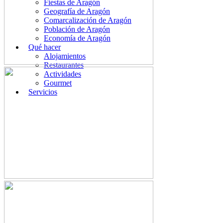
Fiestas de Aragón
Geografía de Aragón
Comarcalización de Aragón
Población de Aragón
Economía de Aragón
Qué hacer
Alojamientos
Restaurantes
Actividades
Gourmet
Servicios