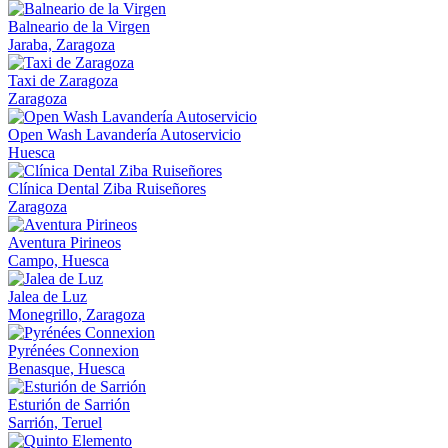
Balneario de la Virgen
Jaraba, Zaragoza
Taxi de Zaragoza
Zaragoza
Open Wash Lavandería Autoservicio
Huesca
Clínica Dental Ziba Ruiseñores
Zaragoza
Aventura Pirineos
Campo, Huesca
Jalea de Luz
Monegrillo, Zaragoza
Pyrénées Connexion
Benasque, Huesca
Esturión de Sarrión
Sarrión, Teruel