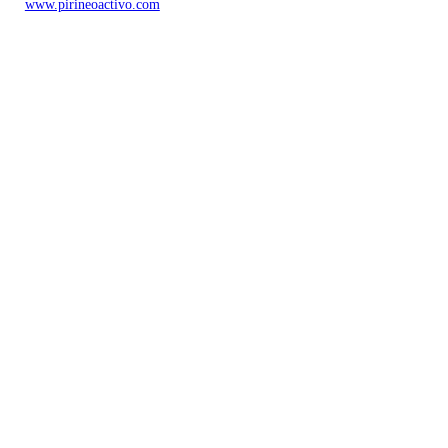
www.pirineoactivo.com