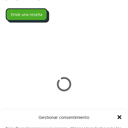
Gestionar consentimiento