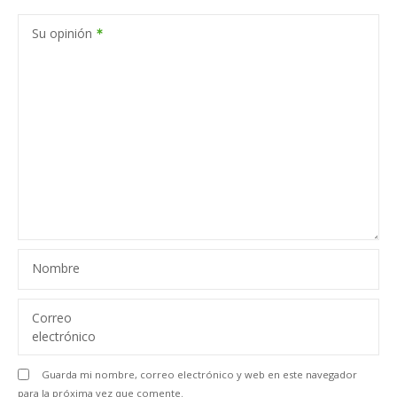
Su opinión
Nombre
Correo
electrónico
Guarda mi nombre, correo electrónico y web en este navegador
para la próxima vez que comente.