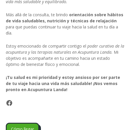
vida más saludable y equilibrado.
Más allá de la consulta, te brindo
orientación sobre hábitos
de vida saludables, nutrición y técnicas de relajación
para que puedas continuar tu viaje hacia la salud en tu día a
día.
Estoy emocionado de compartir contigo el
poder curativo de la
acupuntura y las terapias naturales en Acupuntura Landa.
Mi
objetivo es acompañarte en tu camino hacia un estado
óptimo de bienestar físico y emocional.
¡Tu salud es mi prioridad y estoy ansioso por ser parte
de tu viaje hacia una vida más saludable! ¡Nos vemos
pronto en Acupuntura Landa!
Facebook
Cómo llegar