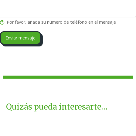
Por favor, añada su número de teléfono en el mensaje
Enviar mensaje
Quizás pueda interesarte…