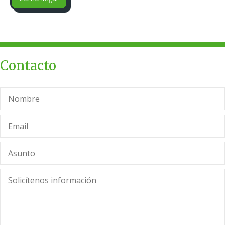
Contacto