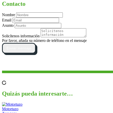
Contacto
Nombre
Email
Asunto
Solicítenos información
Por favor, añada su número de teléfono en el mensaje
Enviar mensaje
Quizás pueda interesarte…
Motortazo