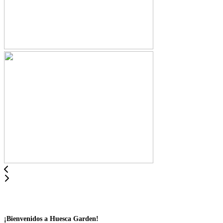
¡Bienvenidos a Huesca Garden!