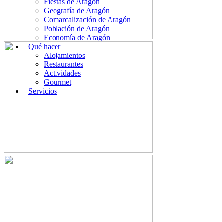
Fiestas de Aragón
Geografía de Aragón
Comarcalización de Aragón
Población de Aragón
Economía de Aragón
Qué hacer
Alojamientos
Restaurantes
Actividades
Gourmet
Servicios