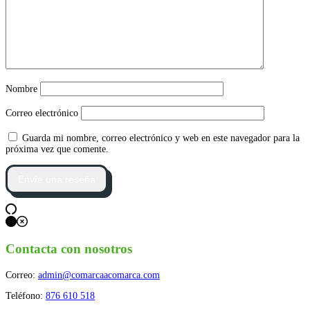
Nombre
Correo electrónico
Guarda mi nombre, correo electrónico y web en este navegador para la
próxima vez que comente.
Contacta con nosotros
Correo:
admin@comarcaacomarca.com
Teléfono:
876 610 518