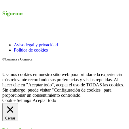
Síguenos
Instagram
Aviso legal y privacidad
Política de cookies
©Comarca a Comarca
Usamos cookies en nuestro sitio web para brindarle la experiencia
más relevante recordando sus preferencias y visitas repetidas. Al
hacer clic en "Aceptar todo", acepta el uso de TODAS las cookies.
Sin embargo, puede visitar "Configuración de cookies" para
proporcionar un consentimiento controlado.
Cookie Settings
Aceptar todo
Cerrar