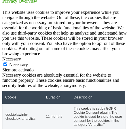
Privacy Overview
This website uses cookies to improve your experience while you
navigate through the website. Out of these, the cookies that are
categorized as necessary are stored on your browser as they are
essential for the working of basic functionalities of the website. We
also use third-party cookies that help us analyze and understand how
you use this website. These cookies will be stored in your browser
only with your consent. You also have the option to opt-out of these
cookies. But opting out of some of these cookies may affect your
browsing experience.
Necessary
Necessary
Siempre activado
Necessary cookies are absolutely essential for the website to
function properly. These cookies ensure basic functionalities and
security features of the website, anonymously.
Cookie
Duración
Descripción
This cookie is set by GDPR
Cookie Consent plugin. The
cookielawinfo-
11 months
cookie is used to store the user
checkbox-analytics
consent for the cookies in the
category "Analytics".