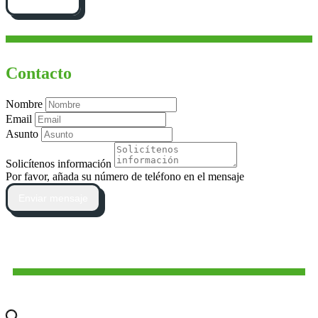
Cómo llegar
Contacto
Nombre
Email
Asunto
Solicítenos información
Por favor, añada su número de teléfono en el mensaje
Enviar mensaje