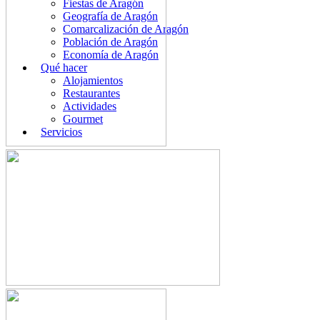
Fiestas de Aragón
Geografía de Aragón
Comarcalización de Aragón
Población de Aragón
Economía de Aragón
Qué hacer
Alojamientos
Restaurantes
Actividades
Gourmet
Servicios