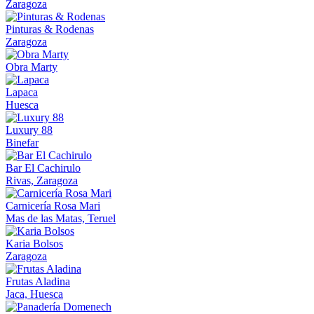
Zaragoza
Pinturas & Rodenas
Zaragoza
Obra Marty
Lapaca
Huesca
Luxury 88
Binefar
Bar El Cachirulo
Rivas, Zaragoza
Carnicería Rosa Mari
Mas de las Matas, Teruel
Karia Bolsos
Zaragoza
Frutas Aladina
Jaca, Huesca