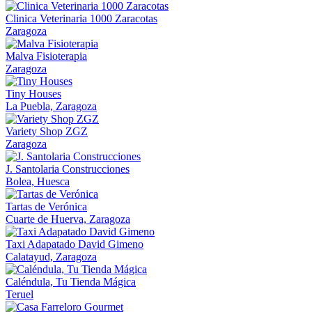
Clinica Veterinaria 1000 Zaracotas
Zaragoza
Malva Fisioterapia
Zaragoza
Tiny Houses
La Puebla, Zaragoza
Variety Shop ZGZ
Zaragoza
J. Santolaria Construcciones
Bolea, Huesca
Tartas de Verónica
Cuarte de Huerva, Zaragoza
Taxi Adapatado David Gimeno
Calatayud, Zaragoza
Caléndula, Tu Tienda Mágica
Teruel