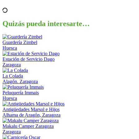
Quizás pueda interesarte…
Guardería Zimbel
Huesca
Estación de Servicio Dago
Zaragoza
La Colada
Alagón. Zaragoza
Peluquería Immais
Huesca
Antigüedades Marsol e Hijos
Alhama de Aragón, Zaragoza
Makalu Camper Zaragoza
Zaragoza