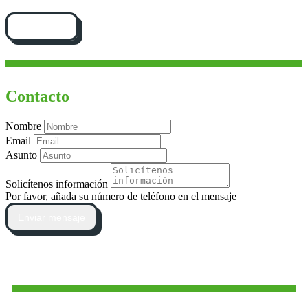
Cómo llegar
Contacto
Nombre
Email
Asunto
Solicítenos información
Por favor, añada su número de teléfono en el mensaje
Enviar mensaje