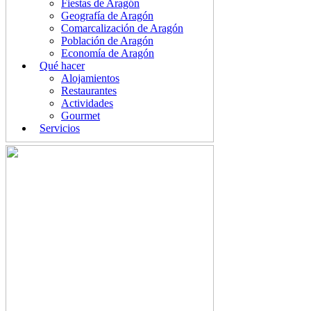
Fiestas de Aragón
Geografía de Aragón
Comarcalización de Aragón
Población de Aragón
Economía de Aragón
Qué hacer
Alojamientos
Restaurantes
Actividades
Gourmet
Servicios