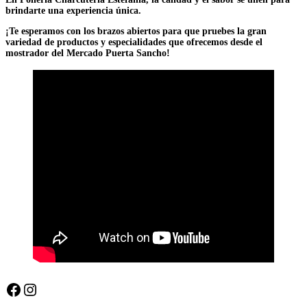
brindarte una experiencia única.
¡Te esperamos con los brazos abiertos para que pruebes la gran
variedad de productos y especialidades que ofrecemos desde el
mostrador del Mercado Puerta Sancho!
Facebook
Instagram