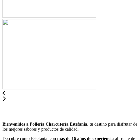
Bienvenidos a Pollería Charcutería Estefanía
, tu destino para disfrutar de
los mejores sabores y productos de calidad.
Descubre como Estefanía, con
más de 16 años
de experiencia
al frente de