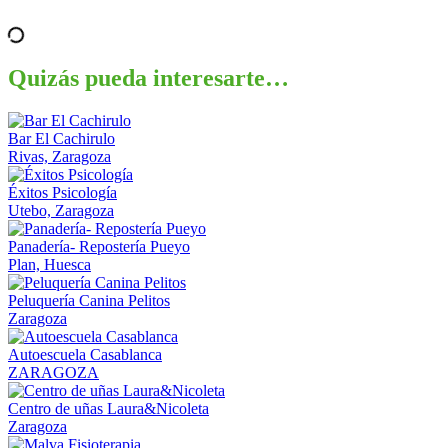
Quizás pueda interesarte…
Bar El Cachirulo
Rivas, Zaragoza
Éxitos Psicología
Utebo, Zaragoza
Panadería- Repostería Pueyo
Plan, Huesca
Peluquería Canina Pelitos
Zaragoza
Autoescuela Casablanca
ZARAGOZA
Centro de uñas Laura&Nicoleta
Zaragoza