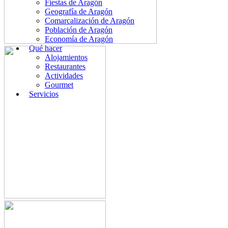
Fiestas de Aragón
Geografía de Aragón
Comarcalización de Aragón
Población de Aragón
Economía de Aragón
Qué hacer
Alojamientos
Restaurantes
Actividades
Gourmet
Servicios