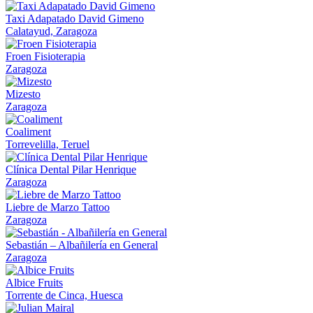
Taxi Adapatado David Gimeno
Calatayud, Zaragoza
Froen Fisioterapia
Zaragoza
Mizesto
Zaragoza
Coaliment
Torrevelilla, Teruel
Clínica Dental Pilar Henrique
Zaragoza
Liebre de Marzo Tattoo
Zaragoza
Sebastián – Albañilería en General
Zaragoza
Albice Fruits
Torrente de Cinca, Huesca