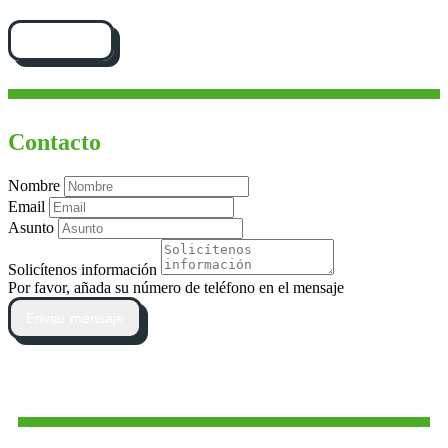
Cómo llegar
Contacto
Nombre
Email
Asunto
Solicítenos información
Por favor, añada su número de teléfono en el mensaje
Enviar mensaje