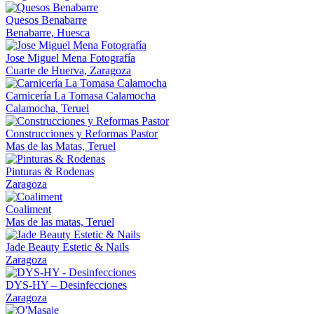
Quesos Benabarre
Benabarre, Huesca
Jose Miguel Mena Fotografía
Cuarte de Huerva, Zaragoza
Carnicería La Tomasa Calamocha
Calamocha, Teruel
Construcciones y Reformas Pastor
Mas de las Matas, Teruel
Pinturas & Rodenas
Zaragoza
Coaliment
Mas de las matas, Teruel
Jade Beauty Estetic & Nails
Zaragoza
DYS-HY – Desinfecciones
Zaragoza