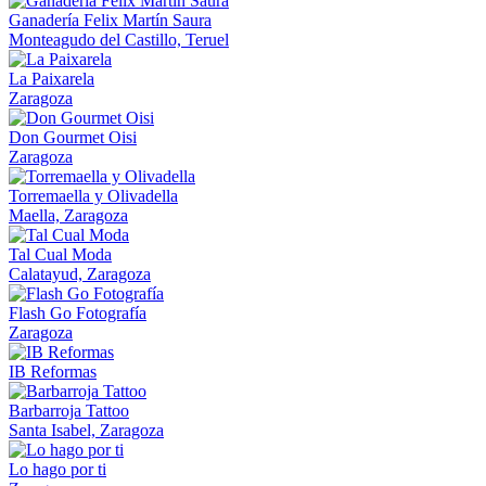
Ganadería Felix Martín Saura
Monteagudo del Castillo, Teruel
La Paixarela
Zaragoza
Don Gourmet Oisi
Zaragoza
Torremaella y Olivadella
Maella, Zaragoza
Tal Cual Moda
Calatayud, Zaragoza
Flash Go Fotografía
Zaragoza
IB Reformas
Barbarroja Tattoo
Santa Isabel, Zaragoza
Lo hago por ti