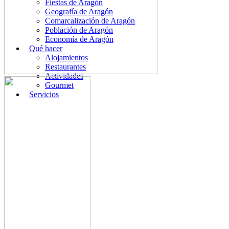
Fiestas de Aragón
Geografía de Aragón
Comarcalización de Aragón
Población de Aragón
Economía de Aragón
Qué hacer
Alojamientos
Restaurantes
Actividades
Gourmet
Servicios