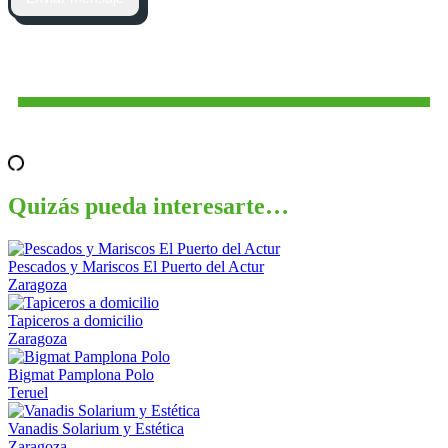
Quizás pueda interesarte…
Pescados y Mariscos El Puerto del Actur
Zaragoza
Tapiceros a domicilio
Zaragoza
Bigmat Pamplona Polo
Teruel
Vanadis Solarium y Estética
Zaragoza