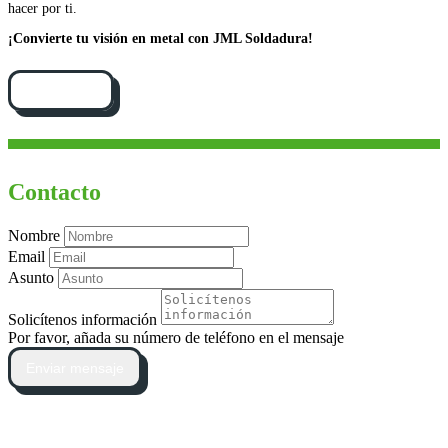
hacer por ti.
¡Convierte tu visión en metal con JML Soldadura!
Cómo llegar
Contacto
Nombre
Email
Asunto
Solicítenos información
Por favor, añada su número de teléfono en el mensaje
Enviar mensaje