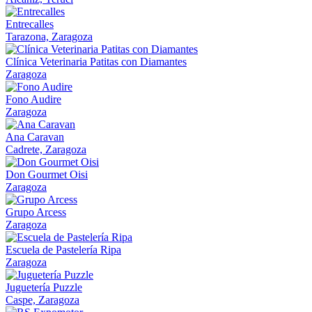
Entrecalles
Tarazona, Zaragoza
Clínica Veterinaria Patitas con Diamantes
Zaragoza
Fono Audire
Zaragoza
Ana Caravan
Cadrete, Zaragoza
Don Gourmet Oisi
Zaragoza
Grupo Arcess
Zaragoza
Escuela de Pastelería Ripa
Zaragoza
Juguetería Puzzle
Caspe, Zaragoza