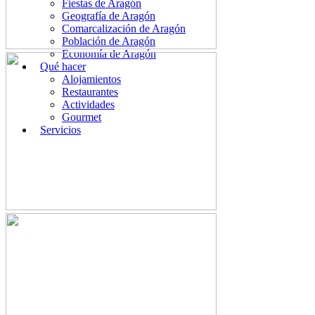
Fiestas de Aragón
Geografía de Aragón
Comarcalización de Aragón
Población de Aragón
Economía de Aragón
Qué hacer
Alojamientos
Restaurantes
Actividades
Gourmet
Servicios