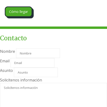
Cómo llegar
Contacto
Nombre
Email
Asunto
Solicítenos información