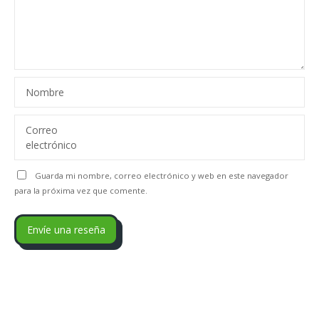
Nombre
Correo
electrónico
Guarda mi nombre, correo electrónico y web en este navegador
para la próxima vez que comente.