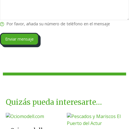
Por favor, añada su número de teléfono en el mensaje
Enviar mensaje
Quizás pueda interesarte…