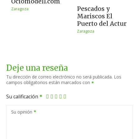
Ociomodell.com
Pescados y
Zaragoza
Mariscos El
Puerto del Actur
Zaragoza
Deje una reseña
Tu dirección de correo electrónico no será publicada.
Los
campos obligatorios están marcados con
Su calificación
Su opinión