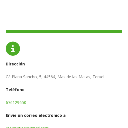
Dirección
C/. Plana Sancho, 5, 44564, Mas de las Matas, Teruel
Teléfono
676129650
Envíe un correo electrónico a