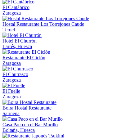
El Cantábrico
Zaragoza
Hostal Restaurante Los Torrejones Caude
Teruel
Hotel El Churrón
Larrés, Huesca
Restaurante El Ciclón
Zaragoza
El Churrasco
Zaragoza
El Fuelle
Zaragoza
Boira Hostal Restaurante
Sariñena
Casa Paco en el Bar Murillo
Boltaña, Huesca