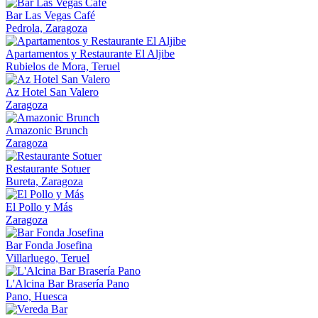
Bar Las Vegas Café
Pedrola, Zaragoza
Apartamentos y Restaurante El Aljibe
Rubielos de Mora, Teruel
Az Hotel San Valero
Zaragoza
Amazonic Brunch
Zaragoza
Restaurante Sotuer
Bureta, Zaragoza
El Pollo y Más
Zaragoza
Bar Fonda Josefina
Villarluego, Teruel
L'Alcina Bar Brasería Pano
Pano, Huesca