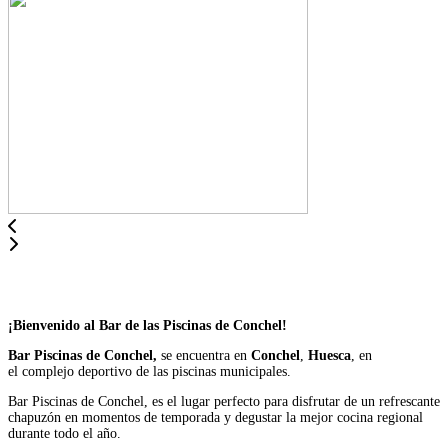
¡Bienvenido al Bar de las Piscinas de Conchel!
Bar Piscinas de Conchel,
se encuentra en
Conchel
,
Huesca
, en
el complejo deportivo de las piscinas municipales.
Bar Piscinas de Conchel, es el lugar perfecto para disfrutar de un refrescante
chapuzón en momentos de temporada y degustar la mejor cocina regional
durante todo el año.