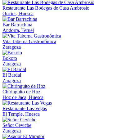
Restaurante Las Bodegas de Casa Ambrosio
Oncins, Huesca
Bar Barrachina
Andorra, Teruel
Vita Taberna Gastronómica
Zaragoza
Bokoto
Zaragoza
El Bardal
Zaragoza
Chiringuito de Hoz
Hoz de Jaca, Huesca
Restaurante Las Vegas
El Temple, Huesca
Señor Ceviche
Zaragoza