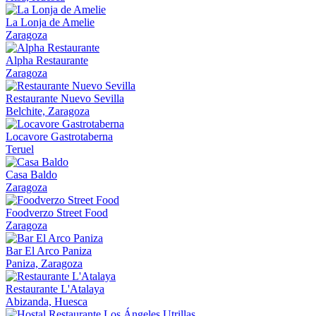
La Lonja de Amelie
Zaragoza
Alpha Restaurante
Zaragoza
Restaurante Nuevo Sevilla
Belchite, Zaragoza
Locavore Gastrotaberna
Teruel
Casa Baldo
Zaragoza
Foodverzo Street Food
Zaragoza
Bar El Arco Paniza
Paniza, Zaragoza
Restaurante L'Atalaya
Abizanda, Huesca