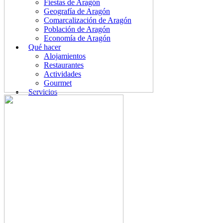
Fiestas de Aragón
Geografía de Aragón
Comarcalización de Aragón
Población de Aragón
Economía de Aragón
Qué hacer
Alojamientos
Restaurantes
Actividades
Gourmet
Servicios