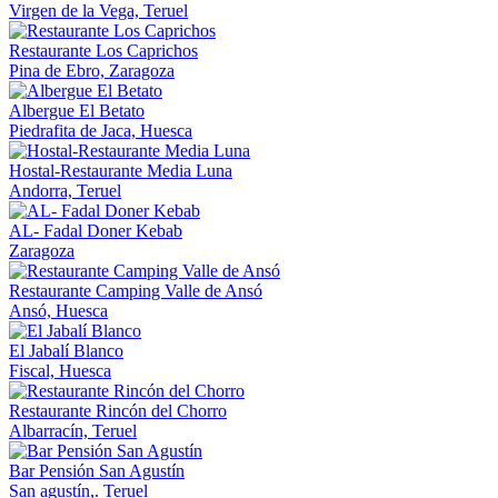
Virgen de la Vega, Teruel
Restaurante Los Caprichos
Pina de Ebro, Zaragoza
Albergue El Betato
Piedrafita de Jaca, Huesca
Hostal-Restaurante Media Luna
Andorra, Teruel
AL- Fadal Doner Kebab
Zaragoza
Restaurante Camping Valle de Ansó
Ansó, Huesca
El Jabalí Blanco
Fiscal, Huesca
Restaurante Rincón del Chorro
Albarracín, Teruel
Bar Pensión San Agustín
San agustín,. Teruel