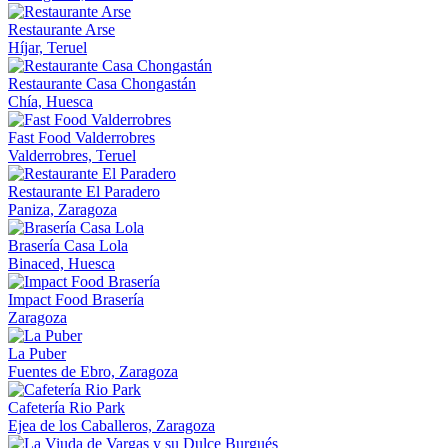
Restaurante Arse
Híjar, Teruel
Restaurante Casa Chongastán
Chía, Huesca
Fast Food Valderrobres
Valderrobres, Teruel
Restaurante El Paradero
Paniza, Zaragoza
Brasería Casa Lola
Binaced, Huesca
Impact Food Brasería
Zaragoza
La Puber
Fuentes de Ebro, Zaragoza
Cafetería Rio Park
Ejea de los Caballeros, Zaragoza