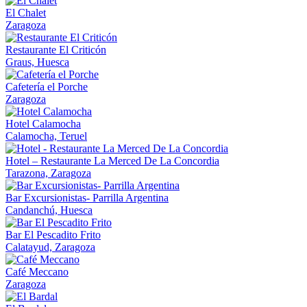
El Chalet
Zaragoza
Restaurante El Criticón
Graus, Huesca
Cafetería el Porche
Zaragoza
Hotel Calamocha
Calamocha, Teruel
Hotel – Restaurante La Merced De La Concordia
Tarazona, Zaragoza
Bar Excursionistas- Parrilla Argentina
Candanchú, Huesca
Bar El Pescadito Frito
Calatayud, Zaragoza
Café Meccano
Zaragoza