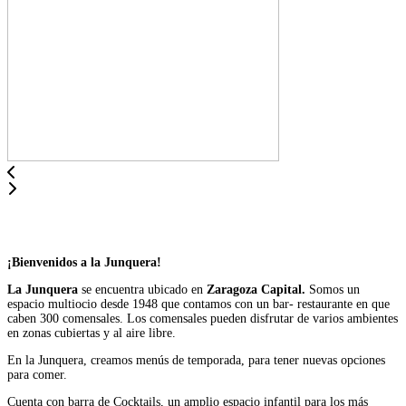
¡Bienvenidos a la Junquera!
La Junquera
se encuentra ubicado en
Zaragoza Capital.
Somos un
espacio multiocio desde 1948 que contamos con un bar- restaurante en que
caben 300 comensales. Los comensales pueden disfrutar de varios ambientes
en zonas cubiertas y al aire libre.
En la Junquera, creamos menús de temporada, para tener nuevas opciones
para comer.
Cuenta con barra de Cocktails, un amplio espacio infantil para los más