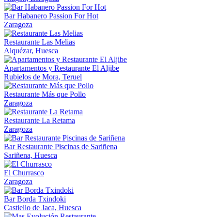
Bar Habanero Passion For Hot
Zaragoza
Restaurante Las Melias
Alquézar, Huesca
Apartamentos y Restaurante El Aljibe
Rubielos de Mora, Teruel
Restaurante Más que Pollo
Zaragoza
Restaurante La Retama
Zaragoza
Bar Restaurante Piscinas de Sariñena
Sariñena, Huesca
El Churrasco
Zaragoza
Bar Borda Txindoki
Castiello de Jaca, Huesca