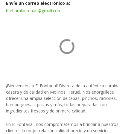
Envíe un correo electrónico a
barbaraladrunan@gmail.com
¡Bienvenidos a El Fontanal! Disfruta de la auténtica comida
casera y de calidad en Molinos, Teruel. Nos enorgullece
ofrecer una amplia selección de tapas, pinchos, raciones,
hamburguesas, pizzas y más, todas preparadas con
ingredientes frescos y de primera calidad.
En El Fontanal, nos comprometemos a brindar a nuestros
clientes la mejor relación calidad-precio y un servicio