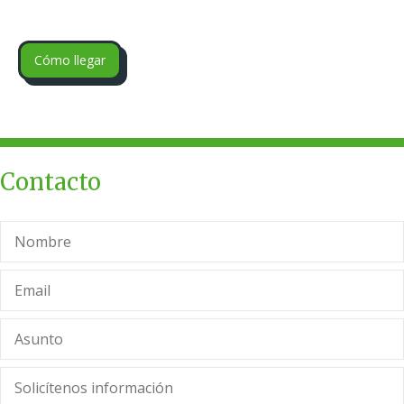
Cómo llegar
Contacto