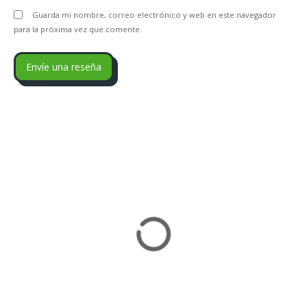
Guarda mi nombre, correo electrónico y web en este navegador
para la próxima vez que comente.