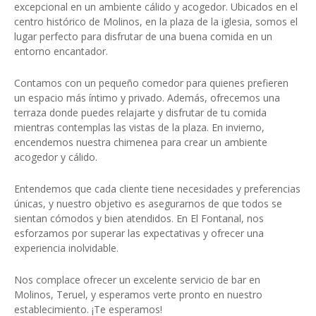
excepcional en un ambiente cálido y acogedor. Ubicados en el
centro histórico de Molinos, en la plaza de la iglesia, somos el
lugar perfecto para disfrutar de una buena comida en un
entorno encantador.
Contamos con un pequeño comedor para quienes prefieren
un espacio más íntimo y privado. Además, ofrecemos una
terraza donde puedes relajarte y disfrutar de tu comida
mientras contemplas las vistas de la plaza. En invierno,
encendemos nuestra chimenea para crear un ambiente
acogedor y cálido.
Entendemos que cada cliente tiene necesidades y preferencias
únicas, y nuestro objetivo es asegurarnos de que todos se
sientan cómodos y bien atendidos. En El Fontanal, nos
esforzamos por superar las expectativas y ofrecer una
experiencia inolvidable.
Nos complace ofrecer un excelente servicio de bar en
Molinos, Teruel, y esperamos verte pronto en nuestro
establecimiento. ¡Te esperamos!