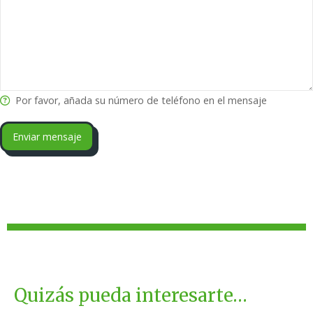
Por favor, añada su número de teléfono en el mensaje
Enviar mensaje
Quizás pueda interesarte…