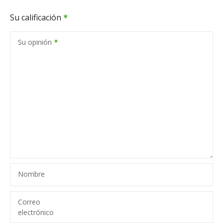
Su calificación
Su opinión
Nombre
Correo
electrónico