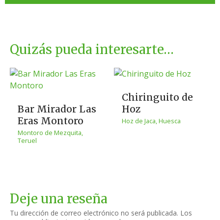
Quizás pueda interesarte…
Chiringuito de
Bar Mirador Las
Hoz
Eras Montoro
Hoz de Jaca, Huesca
Montoro de Mezquita,
Teruel
Deje una reseña
Tu dirección de correo electrónico no será publicada.
Los