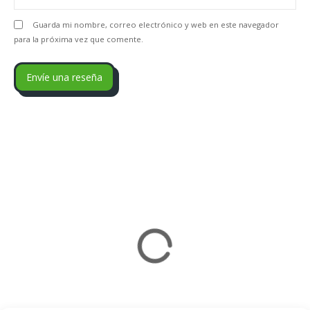
Guarda mi nombre, correo electrónico y web en este navegador
para la próxima vez que comente.