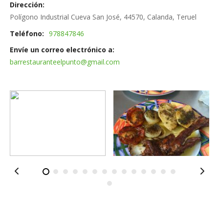
Dirección
Polígono Industrial Cueva San José, 44570, Calanda, Teruel
Teléfono
978847846
Envíe un correo electrónico a
barrestauranteelpunto@gmail.com