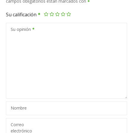
campos obligatorios están marcados con
Su calificación
Su opinión
Nombre
Correo
electrónico