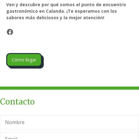
Ven y descubre por qué somos el punto de encuentro
gastronómico en Calanda. ¡Te esperamos con los
sabores más deliciosos y la mejor atención!
Facebook
Cómo llegar
Contacto