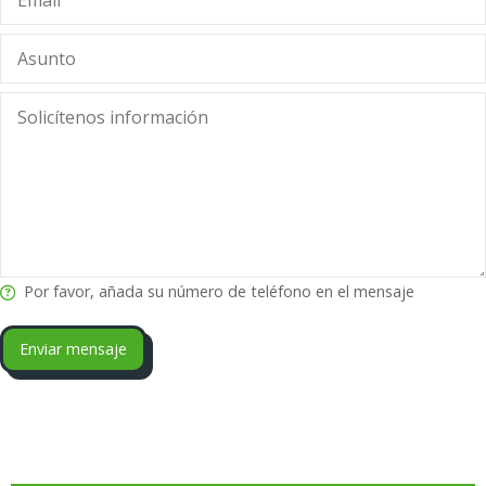
Por favor, añada su número de teléfono en el mensaje
Enviar mensaje