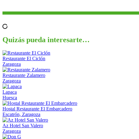
Quizás pueda interesarte…
Restaurante El Ciclón
Zaragoza
Restaurante Zalamero
Zaragoza
Lapaca
Huesca
Hostal Restaurante El Embarcadero
Escatrón, Zaragoza
Az Hotel San Valero
Zaragoza