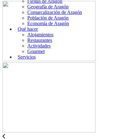
Fiestas de Aragón
Geografía de Aragón
Comarcalización de Aragón
Población de Aragón
Economía de Aragón
Qué hacer
Alojamientos
Restaurantes
Actividades
Gourmet
Servicios