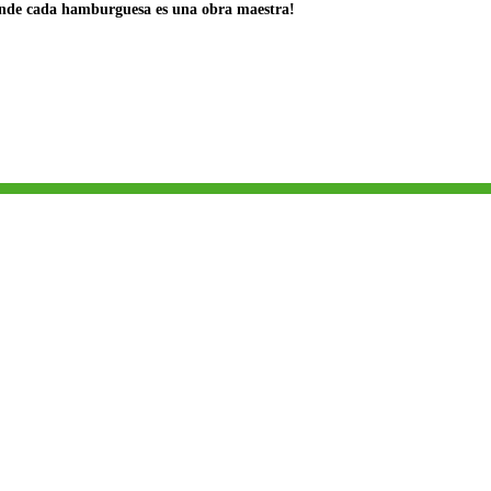
onde cada hamburguesa es una obra maestra!