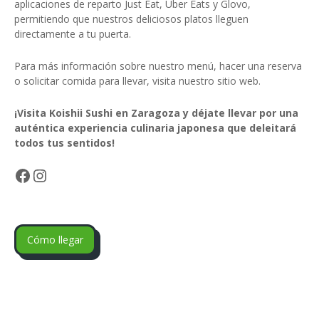
aplicaciones de reparto Just Eat, Uber Eats y Glovo,
permitiendo que nuestros deliciosos platos lleguen
directamente a tu puerta.
Para más información sobre nuestro menú, hacer una reserva
o solicitar comida para llevar, visita nuestro sitio web.
¡Visita Koishii Sushi en Zaragoza y déjate llevar por una
auténtica experiencia culinaria japonesa que deleitará
todos tus sentidos!
Facebook
Instagram
Cómo llegar