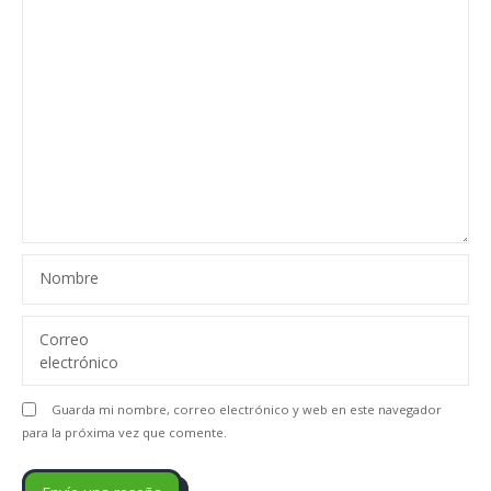
Nombre
Correo
electrónico
Guarda mi nombre, correo electrónico y web en este navegador
para la próxima vez que comente.