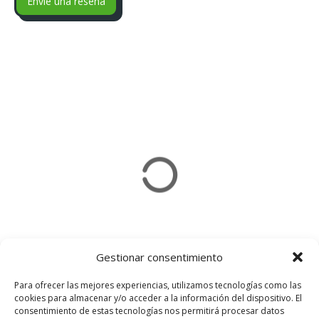
Gestionar consentimiento
Para ofrecer las mejores experiencias, utilizamos tecnologías como las
cookies para almacenar y/o acceder a la información del dispositivo. El
consentimiento de estas tecnologías nos permitirá procesar datos