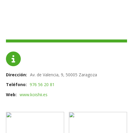
Dirección
Av. de Valencia, 9, 50005 Zaragoza
Teléfono
976 56 20 81
Web
www.koishii.es