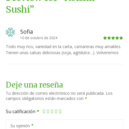
Sushi
”
Sofia
10 de octubre de 2024
Todo muy rico, variedad en la carta, camareras muy amables.
Tienen unas salsas deliciosas (soja, agridulce…). Volveremos
Deje una reseña
Tu dirección de correo electrónico no será publicada.
Los
campos obligatorios están marcados con
Su calificación
Su opinión