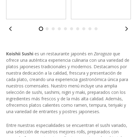
Koishii Sushi
es un restaurante japonés en
Zaragoza
que
ofrece una auténtica experiencia culinaria con una variedad de
platos japoneses tradicionales y modernos. Destacamos por
nuestra dedicación a la calidad, frescura y presentación de
cada plato, creando una experiencia gastronómica única para
nuestros comensales. Nuestro menú incluye una amplia
selección de sushi, sashimi, nigiri y maki, preparados con los
ingredientes más frescos y de la más alta calidad. Además,
ofrecemos platos calientes como ramen, tempura, teriyaki y
una variedad de entrantes y postres japoneses.
Entre nuestras especialidades se encuentran el sushi variado,
una selección de nuestros mejores rolls, preparados con