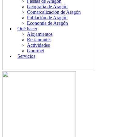
Fiestas de Aragón
Geografía de Aragón
Comarcalización de Aragón
Población de Aragón
Economía de Aragón
Qué hacer
Alojamientos
Restaurantes
Actividades
Gourmet
Servicios