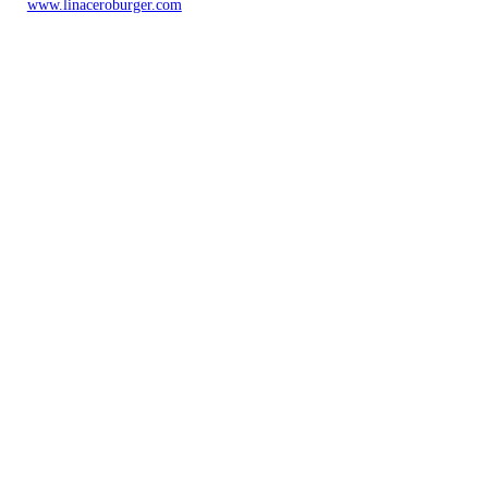
www.linaceroburger.com