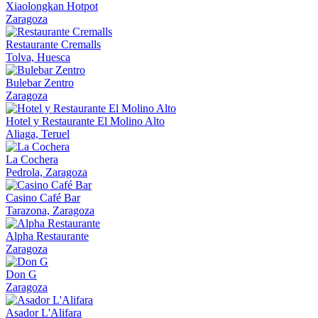
Xiaolongkan Hotpot
Zaragoza
Restaurante Cremalls
Tolva, Huesca
Bulebar Zentro
Zaragoza
Hotel y Restaurante El Molino Alto
Aliaga, Teruel
La Cochera
Pedrola, Zaragoza
Casino Café Bar
Tarazona, Zaragoza
Alpha Restaurante
Zaragoza
Don G
Zaragoza
Asador L'Alifara