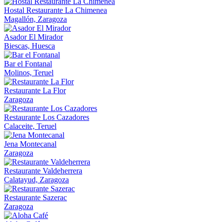
Hostal Restaurante La Chimenea
Magallón, Zaragoza
Asador El Mirador
Biescas, Huesca
Bar el Fontanal
Molinos, Teruel
Restaurante La Flor
Zaragoza
Restaurante Los Cazadores
Calaceite, Teruel
Jena Montecanal
Zaragoza
Restaurante Valdeherrera
Calatayud, Zaragoza
Restaurante Sazerac
Zaragoza