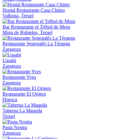
Hostal Restaurante Casa Chimo
Valbona, Teruel
Bar Restaurante el Trébol de Mora
Mora de Rubielos, Teruel
Restaurante Senegalés La Téranga
Zaragoza
Uasabi
Zaragoza
Restaurante Yves
Zaragoza
Restaurante El Origen
Huesca
Taberna La Maquila
Teruel
Pasta Nostra
Zaragoza