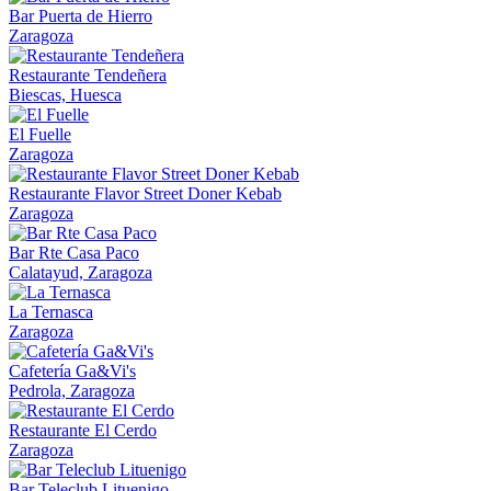
Bar Puerta de Hierro
Zaragoza
Restaurante Tendeñera
Biescas, Huesca
El Fuelle
Zaragoza
Restaurante Flavor Street Doner Kebab
Zaragoza
Bar Rte Casa Paco
Calatayud, Zaragoza
La Ternasca
Zaragoza
Cafetería Ga&Vi's
Pedrola, Zaragoza
Restaurante El Cerdo
Zaragoza
Bar Teleclub Lituenigo