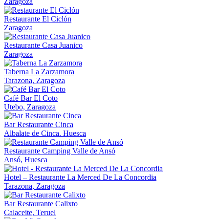
Zaragoza
Restaurante El Ciclón
Zaragoza
Restaurante Casa Juanico
Zaragoza
Taberna La Zarzamora
Tarazona, Zaragoza
Café Bar El Coto
Utebo, Zaragoza
Bar Restaurante Cinca
Albalate de Cinca. Huesca
Restaurante Camping Valle de Ansó
Ansó, Huesca
Hotel – Restaurante La Merced De La Concordia
Tarazona, Zaragoza
Bar Restaurante Calixto
Calaceite, Teruel