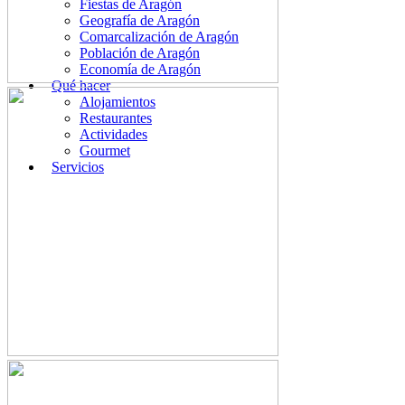
Fiestas de Aragón
Geografía de Aragón
Comarcalización de Aragón
Población de Aragón
Economía de Aragón
Qué hacer
Alojamientos
Restaurantes
Actividades
Gourmet
Servicios