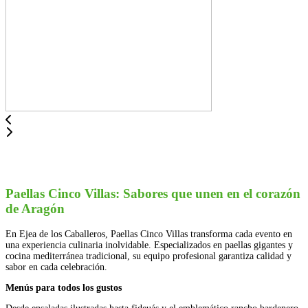
Paellas Cinco Villas: Sabores que unen en el corazón
de Aragón
En Ejea de los Caballeros, Paellas Cinco Villas transforma cada evento en
una experiencia culinaria inolvidable. Especializados en paellas gigantes y
cocina mediterránea tradicional, su equipo profesional garantiza calidad y
sabor en cada celebración.
Menús para todos los gustos