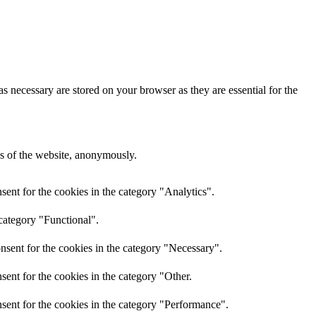
s necessary are stored on your browser as they are essential for the
res of the website, anonymously.
ent for the cookies in the category "Analytics".
category "Functional".
nsent for the cookies in the category "Necessary".
ent for the cookies in the category "Other.
sent for the cookies in the category "Performance".